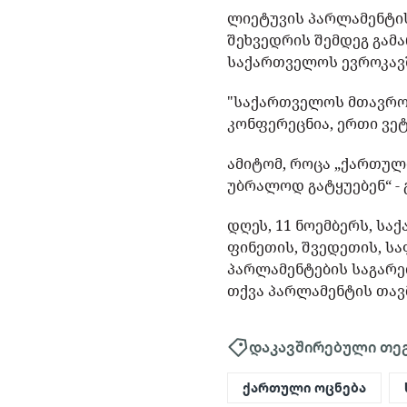
ლიეტუვის პარლამენტის
შეხვედრის შემდეგ გამ
საქართველოს ევროკავშ
"საქართველოს მთავრობ
კონფერეცნია, ერთი ვე
ამიტომ, როცა „ქართული
უბრალოდ გატყუებენ“ - 
დღეს, 11 ნოემბერს, ს
ფინეთის, შვედეთის, ს
პარლამენტების საგარე
თქვა პარლამენტის თავ
დაკავშირებული თე
ქართული ოცნება