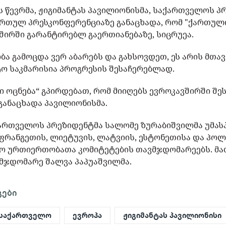
 წევრმა, ჟიგიმანტას პავილიონისმა, საქართველოს 
ართულ პრესკონფერენციაზე განაცხადა, რომ "ქართული
ირში გარანტირებლ გაერთიანებაზე, სიცრუეა.
ა გამოცდა ვერ აბარებს და გახსოვდეთ, ეს არის მთ
ტო საკმარისია პროგრესის შესაჩერებლად.
 ოცნება“ გპირდებათ, რომ მიიღებს ევროკავშირში შე
განაცხადა პავილიონისმა.
აქართველოს პრეზიდენტმა სალომე ზურაბიშვილმა უმას
აფრანგეთის, ლიეტუვის, ლატვიის, ესტონეთისა და პო
ო ურთიერთობათა კომიტეტების თავმჯდომარეებს. მა
მჯდომარე შალვა პაპუაშვილმა.
გები
საქართველო
ევროპა
ჟიგიმანტას პავილიონისი