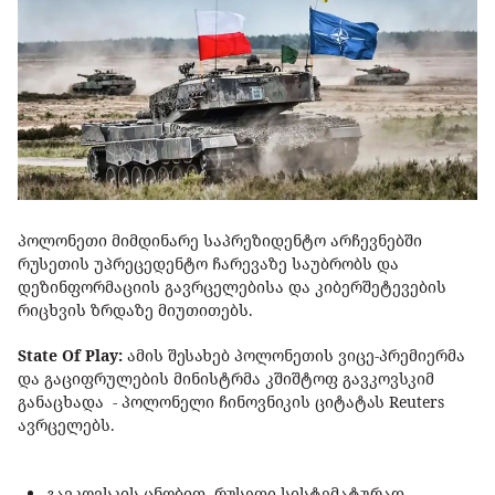
პოლონეთი მიმდინარე საპრეზიდენტო არჩევნებში
რუსეთის უპრეცედენტო ჩარევაზე საუბრობს და
დეზინფორმაციის გავრცელებისა და კიბერშეტევების
რიცხვის ზრდაზე მიუთითებს.
State Of Play:
ამის შესახებ პოლონეთის ვიცე-პრემიერმა
და გაციფრულების მინისტრმა კშიშტოფ გავკოვსკიმ
განაცხადა - პოლონელი ჩინოვნიკის ციტატას Reuters
ავრცელებს.
გავკოვსკის ცნობით, რუსეთი სისტემატურად