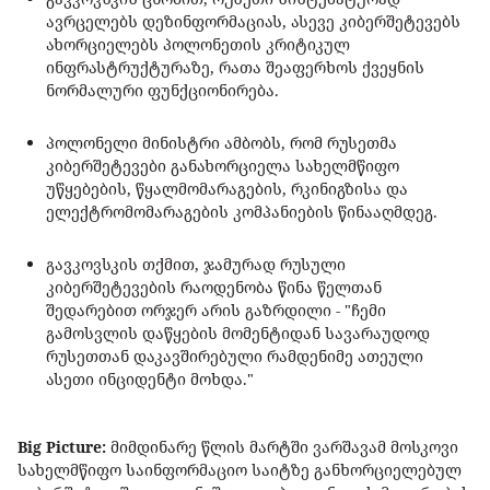
ავრცელებს დეზინფორმაციას, ასევე კიბერშეტევებს
ახორციელებს პოლონეთის კრიტიკულ
ინფრასტრუქტურაზე, რათა შეაფერხოს ქვეყნის
ნორმალური ფუნქციონირება.
პოლონელი მინისტრი ამბობს, რომ რუსეთმა
კიბერშეტევები განახორციელა სახელმწიფო
უწყებების, წყალმომარაგების, რკინიგზისა და
ელექტრომომარაგების კომპანიების წინააღმდეგ.
გავკოვსკის თქმით, ჯამურად რუსული
კიბერშეტევების რაოდენობა წინა წელთან
შედარებით ორჯერ არის გაზრდილი - "ჩემი
გამოსვლის დაწყების მომენტიდან სავარაუდოდ
რუსეთთან დაკავშირებული რამდენიმე ათეული
ასეთი ინციდენტი მოხდა."
Big Picture:
მიმდინარე წლის მარტში ვარშავამ მოსკოვი
სახელმწიფო საინფორმაციო საიტზე განხორციელებულ