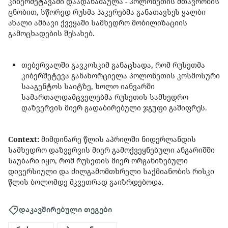
კიბერშეტავაში დაადანაშაულა - პოლონეთის მთავრობის
ცნობით, სწორედ რუსმა ჰაკერებმა განათავსეს ყალბი
ახალი ამბავი ქვეყაში სამხედრო მობილიზაციის
გამოცხადების შესახებ.
თებერვალში გავკოსკიმ განაცხადა, რომ რუსეთმა
კიბერშეტევა განახორციელა პოლონეთის კოსმოსური
სააგენტოს საიტზე, ხოლო იანვარში
სამართალდამცველებმა რუსეთის სამხედრო
დაზვერვის მიერ გადაბირებული ჯგუფი გაშიფრეს.
Сontext:
მიმდინარე წლის აპრილში ნიდერლანდის
სამხედრო დაზვერვის მიერ გამოქვეყნებული ანგარიშში
საუბარი იყო, რომ რუსეთის მიერ ორგანიზებული
დივერსიული და ძილგამომთხრელი საქმიანობის რისკი
წლის ბოლომდე მკვეთრად გაიზრდებოდა.
დაკავშირებული თეგები