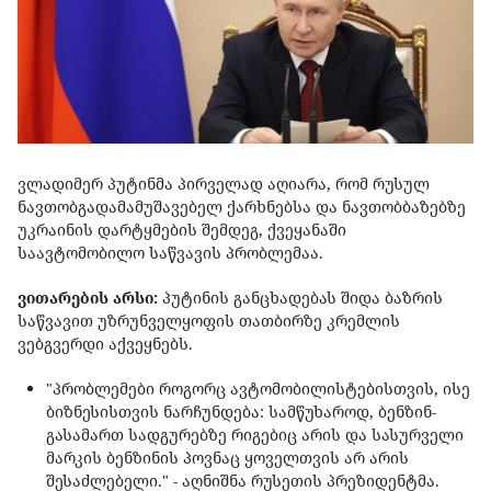
ვლადიმერ პუტინმა პირველად აღიარა, რომ რუსულ
ნავთობგადამამუშავებელ ქარხნებსა და ნავთობბაზებზე
უკრაინის დარტყმების შემდეგ, ქვეყანაში
საავტომობილო საწვავის პრობლემაა.
ვითარების არსი:
პუტინის განცხადებას შიდა ბაზრის
საწვავით უზრუნველყოფის თათბირზე კრემლის
ვებგვერდი აქვეყნებს.
"პრობლემები როგორც ავტომობილისტებისთვის, ისე
ბიზნესისთვის ნარჩუნდება: სამწუხაროდ, ბენზინ-
გასამართ სადგურებზე რიგებიც არის და სასურველი
მარკის ბენზინის პოვნაც ყოველთვის არ არის
შესაძლებელი." - აღნიშნა რუსეთის პრეზიდენტმა.