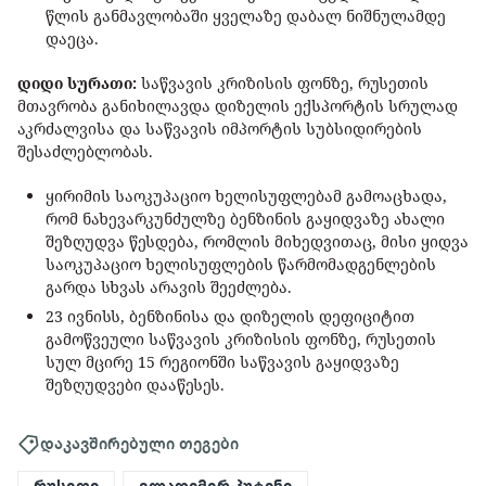
წლის განმავლობაში ყველაზე დაბალ ნიშნულამდე
დაეცა.
დიდი სურათი:
საწვავის კრიზისის ფონზე, რუსეთის
მთავრობა განიხილავდა დიზელის ექსპორტის სრულად
აკრძალვისა და საწვავის იმპორტის სუბსიდირების
შესაძლებლობას.
ყირიმის საოკუპაციო ხელისუფლებამ გამოაცხადა,
რომ ნახევარკუნძულზე ბენზინის გაყიდვაზე ახალი
შეზღუდვა წესდება, რომლის მიხედვითაც, მისი ყიდვა
საოკუპაციო ხელისუფლების წარმომადგენლების
გარდა სხვას არავის შეეძლება.
23 ივნისს, ბენზინისა და დიზელის დეფიციტით
გამოწვეული საწვავის კრიზისის ფონზე, რუსეთის
სულ მცირე 15 რეგიონში საწვავის გაყიდვაზე
შეზღუდვები დააწესეს.
დაკავშირებული თეგები