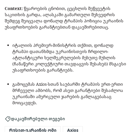
Сontext:
წყაროების ცნობით, ცეცხლის შეწყვეტის
საკითხის გარდა, ალასკაში გამართული შეხვედრის
შემდეგ შეიცვალა დონალდ ტრამპის პოზიცია უკრაინის
უსაფრთხოების გარანტიებთან დაკავშირებითაც.
იტალიის პრემიერ-მინისტრის თქმით, დონალდ
ტრამპი დათანხმდა უკრაინისთვის ჩრდილო-
ატლანტიკური ხელშეკრულების მეხუთე მუხლის
(ჩანაწერი კოლექტიური თავდაცვის შესახებ) მსგავსი
უსაფრთხოების გარანტიებს.
გამოცემას Axios-სთან საუბარში ტრამპის ერთ-ერთი
მრჩეველი ამბობს, რომ ასეთ გარანტიები შესაძლოა
უკრაინაში ამერიკული ჯარების განლაგებასაც
მოიცავდეს.
დაკავშირებული თეგები
რუსეთ-უკრაინის ომი
Axios