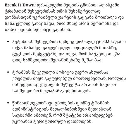
Break It Down:
დასავლური მედიის ცნობით, ალასკაში
ტრამპთან შეხვედრისას ომის შესაჩერებლად
დონბასიდან უკრაინული ჯარების გაყვანა მოითხოვა და
სანაცვლოდ განაცხადა, რომ მზად არის ხერსონსა და
ზაპორიჟიაში ფრონტი გაყინოს.
პუტინთან შეხვედრის შემდეგ დონალდ ტრამპმა უარი
თქვა მანამდე გაჟღერებულ ოფიციალურ მიზანზე,
ცეცხლის შეწყვეტაზე და თქვა, რომ საუკეთესო გზა
დიდ სამშვიდობო შეთანხმებაზე მუშაობაა.
ტრამპის შეცვლილი პოზიცია უფრო ახლოსაა
კრემლის მიერ გაჟღერებულ მოთხოვნებთან, რომლის
მიხედვითაც ცეცხლის შეწყვეტა არ არის საჭირო
სამშვიდობო მოლაპარაკებებისთვის.
წინააღმდეგობრივი ცნობების ფონზე ტრამპის
ადმინისტრაციის მაღალჩინოსნები მედიასთან
საუბარში ამბობენ, რომ შტატები არ აიძულებენ
უკრიანას ტერიტორიული დათმობებს.