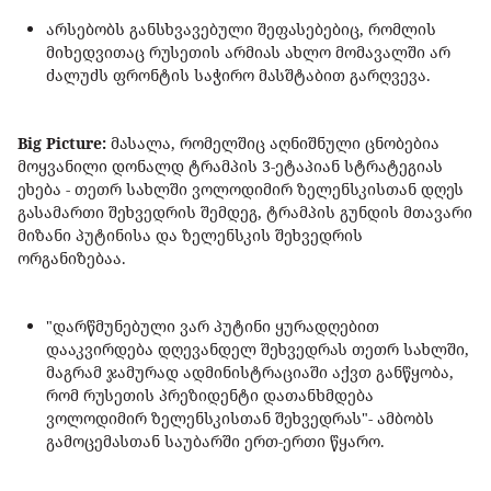
არსებობს განსხვავებული შეფასებებიც, რომლის
მიხედვითაც რუსეთის არმიას ახლო მომავალში არ
ძალუძს ფრონტის საჭირო მასშტაბით გარღვევა.
Big Picture:
მასალა, რომელშიც აღნიშნული ცნობებია
მოყვანილი დონალდ ტრამპის 3-ეტაპიან სტრატეგიას
ეხება - თეთრ სახლში ვოლოდიმირ ზელენსკისთან დღეს
გასამართი შეხვედრის შემდეგ, ტრამპის გუნდის მთავარი
მიზანი პუტინისა და ზელენსკის შეხვედრის
ორგანიზებაა.
"დარწმუნებული ვარ პუტინი ყურადღებით
დააკვირდება დღევანდელ შეხვედრას თეთრ სახლში,
მაგრამ ჯამურად ადმინისტრაციაში აქვთ განწყობა,
რომ რუსეთის პრეზიდენტი დათანხმდება
ვოლოდიმირ ზელენსკისთან შეხვედრას"- ამბობს
გამოცემასთან საუბარში ერთ-ერთი წყარო.