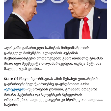
ალასკაში გამართული სამიტის მიმდინარეობის
გარკვეულ მომენტში, ვლადიმირ პუტინის
მაქსიმალისტური მოთხოვნების გამო დონალდ ტრამპი
მზად იყო შეეწყვიტა მოლაპარაკებები, თუმცა პუტინმა
მალევე უკან დაიხია.
State Of Play:
ინფორმაციას ამის შესახებ ვითარებაში
გაცნობიერებულ წყაროებზე დაყრდნობით Axios
ავრცელებს
- წყაროების ცნობით, ტრამპის მთავარი
მიზანი პუტინისა და ზელენსკის შეხვედრის
ორგანიზებაა, სხვა ყველაფერი კი სწორედ ამისთვისაა
საჭირო.