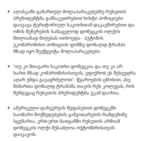
ალასკაში გამართულ მოლაპარაკებებზე რუსეთის
პრეზიდენტმა განსაკუთრებით ხისტი პოზიციები
დაიკავა ტერიტორიულ საკითხთან დაკავშირებით და
ომის შეჩერების სანაცვლოდ დონეცკის ოლქის
მთლიანად მიღებას ითხოვდა - პუტინის
უკომპრომისო პოზიციის ფონზე დონალდ ტრამპი
მზად იყო შეეწყვიტა მოლაპარაკებები.
"თუ კი მთავარი საკითხი დონეცკია და თუ კი არ
ხართ მზად კომპრომისისთვის, ვფიქრობ ეს შეხვედრა
აღარ უნდა გავაგრძელოთ"- წყაროების ცნობით, ასე
მიმართა დონალდ ტრამპმა თავის რუს კოლეგას, რის
შემდეგაც რუსეთის პრეზიდენტმა უკან დაიხია.
ამერიკული დაზვერვის შეფასებით დონეცკში
საომარი მოქმედებების განვითარების რამდენიმე
სცენარია, ერთ-ერთ მათგანში რუსეთის არმიამ
დონეცკის ოლქი შესაძლოა ოქტომბრისთვის
დაიკავოს.