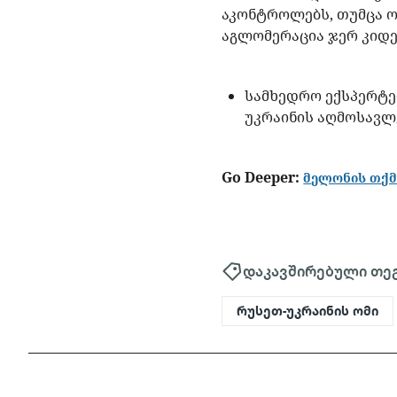
აკონტროლებს, თუმცა 
აგლომერაცია ჯერ კიდე
სამხედრო ექსპერტე
უკრაინის აღმოსავლ
Go Deeper:
მელონის თქმ
დაკავშირებული თე
რუსეთ-უკრაინის ომი