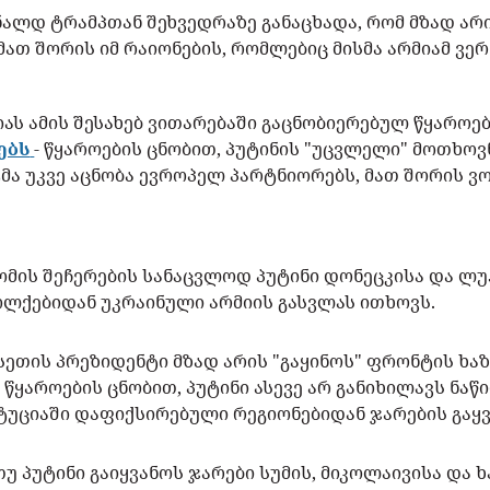
ალდ ტრამპთან შეხვედრაზე განაცხადა, რომ მზად არ
ათ შორის იმ რაიონების, რომლებიც მისმა არმიამ ვე
აციას ამის შესახებ ვითარებაში გაცნობიერებულ წყარო
ებს
- წყაროების ცნობით, პუტინის "უცვლელი" მოთხოვ
მა უკვე აცნობა ევროპელ პარტნიორებს, მათ შორის 
ომის შეჩერების სანაცვლოდ პუტინი დონეცკისა და ლუ
ლქებიდან უკრაინული არმიის გასვლას ითხოვს.
ეთის პრეზიდენტი მზად არის "გაყინოს" ფრონტის ხაზ
 წყაროების ცნობით, პუტინი ასევე არ განიხილავს ნ
ტუციაში დაფიქსირებული რეგიონებიდან ჯარების გაყვ
თუ პუტინი გაიყვანოს ჯარები სუმის, მიკოლაივისა და 