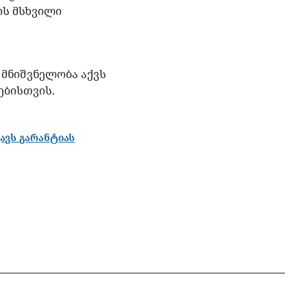
ის მსხვილი
 მნიშვნელობა აქვს
ებისთვის.
ავს გარანტიას