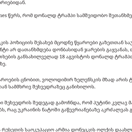
ორიებიდან.
mes წერს, რომ დონალდ ტრამპი სამშვიდობო შეთანხმე
ს პოზიციის შესახებ მცოდნე წყაროები გაზეთთან საუ
ტი არ დათანხმდება დონბასიდან ჯარების გაყვანას, თ
ხების განსახილველად 18 აგვისტოს დონალდ ტრამპ
ზე.
 წყაროების ცნობით, ვოლოდიმირ ზელენსკის მზად არის
თან სამმხრივ შეხვედრაზეც განიხილოს.
ი შეხვედრის შედეგად გამოჩნდა, რომ პუტინი კვლავ 
ბს, რაც უკრაინის ნატოში გაწევრიანებაზე აკრძალვას
 რუსეთის საოკუპაციო არმია დონეცკის ოლქის დაახლ