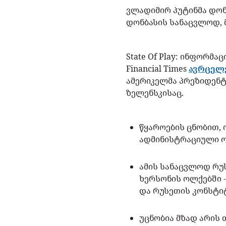
ვლადიმირ პუტინმა დონ
დონბასის სანაცვლოდ, მ
State Of Play: ინფორმ
Financial Times
ავრცელ
ამერიკელმა პრეზიდენტ
ზელენსკისაც.
წყაროების ცნობით, 
ადმინისტრაციული ო
ამის სანაცვლოდ რუს
ხერსონის ოლქებში -
და რუსეთის კონსტი
უცნობია მზად არის 