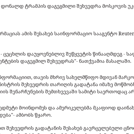
 დონალდ ტრამპის დაგეგმილი შეხვედრა მოსკოვის უ
მაციას ამის შესახებ საინფორმაციო სააგენტო Reute
 - ცეცხლის დაუყოვნებლივ შეწყვეტის წინააღმდეგ - ს
ნტების დაგეგმილ შეხვედრას"- ნათქვამია მასალაში.
ინფორმაციით, თავის მხრივ სახელმწიფო მდივან მარკ
ნისტრის შეხვედრის თარიღის გადატანა იმაზე მოწმობ
იის შენარჩუნების შემთხვევაში სამიტი საერთოდაც ა
ედმეტი მოინდომეს და ამერიკელებმა მკაფიოდ დაინახ
დება"- ამბობს წყარო.
ით შეხვედრის გადატანის შესახებ გავრცელებული ცნო