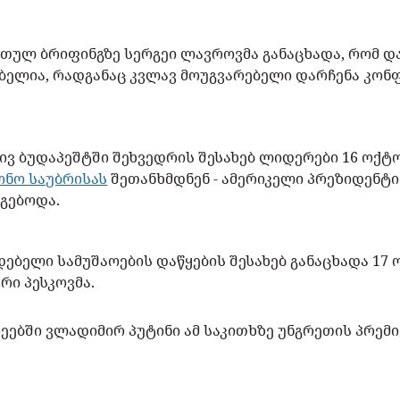
რთულ ბრიფინგზე სერგეი ლავროვმა განაცხადა, რომ დ
ბელია, რადგანაც კვლავ მოუგვარებელი დარჩენა კო
ივ ბუდაპეშტში შეხვედრის შესახებ ლიდერები 16 ოქ
ნო საუბრისას
შეთანხმდნენ - ამერიკელი პრეზიდენტი
დგებოდა.
ებელი სამუშაოების დაწყების შესახებ განაცხადა 17
ტრი პესკოვმა.
ეებში ვლადიმირ პუტინი ამ საკითხზე უნგრეთის პრემ