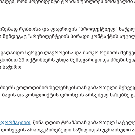
ხადეს, რომ პრეზიდენტი ტრამპი უახლოეს მომავალში 
 მიზეზად რუბიოსა და ლავროვის "პროდუქტიულ" სატე
ს შემდეგაც "პრეზიდენტების პირადი კონტაქტის აუცი
 გადაიდო სერგეი ლავროვისა და მარკო რუბიოს შეხვ
ცნობით 23 ოქტომბერს უნდა შემდგარიყო და პრეზიხენ
 საჭირო.
ომბერს ვოლოდიმირ ზელენსკისთან გამართული შეხვე
 ზავის და კონფლიქტის ფრონტის არსებულ ხაზებზე გა
ნფორმაციით
, წინა დღით ტრამპთან გამართულ სატელ
 დონეცკის არაოკუპირებული ნაწილიდან უკრაინული ა