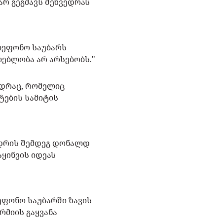
არ გეგმავს შეხვედრას
ლეფონო საუბარს
ლებლობა არ არსებობს."
ედრაც, რომელიც
ტების სამიტის
დრის შემდეგ დონალდ
ყინვის იდეას
ეფონო საუბარში ზავის
რმიის გაყვანა