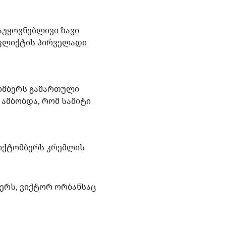
აუყოვნებლივი ზავი
ნფლიქტის პირველადი
ტომბერს გამართული
 ამბობდა, რომ სამიტი
 ოქტომბერს კრემლის
იერს, ვიქტორ ორბანსაც