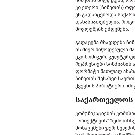
ჩინეთის მიღწევებს, ორ
კი ეთერი (ჩინეთის) ო
ეს გადაიცემოდა საქართ
დახასიათებულია, როგ
მოვლენებს ეძღვნება.
გადაცემა მზადდება ჩინ
ის მიერ მიწოდებული მ
ეკონომიკურ, კულტურულ
რეპრესიები სინძიანის 
ფორმატი ნათლად ასახა
ჩინეთის შესახებ საერ
ქვეყნის პოზიტიური იმ
საქართველოს 
კომუნიკაციების კომისი
„ობიექტივის” ზემოთხს
მონაცემები ჯერ ხელმის