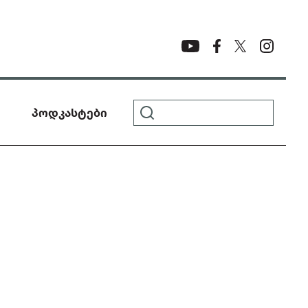
პოდკასტები