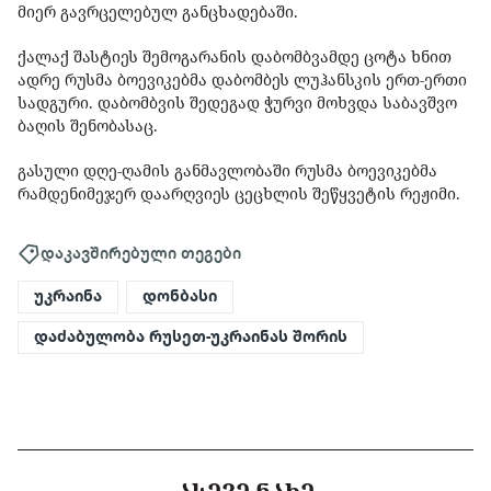
მიერ გავრცელებულ განცხადებაში.
ქალაქ შასტიეს შემოგარანის დაბომბვამდე ცოტა ხნით
ადრე რუსმა ბოევიკებმა დაბომბეს ლუჰანსკის ერთ-ერთი
სადგური. დაბომბვის შედეგად ჭურვი მოხვდა საბავშვო
ბაღის შენობასაც.
გასული დღე-ღამის განმავლობაში რუსმა ბოევიკებმა
რამდენიმეჯერ დაარღვიეს ცეცხლის შეწყვეტის რეჟიმი.
დაკავშირებული თეგები
უკრაინა
დონბასი
დაძაბულობა რუსეთ-უკრაინას შორის