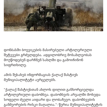
დონბასში ბოევიკების მასირებული არტილერიული
შეტევები გრძელდება. ადგილობრივ მოსახლეობას
მოუწოდებენ დარჩნენ სახლში და გამოიჩინონ
სიფრთხილე.
ამის შესახებ ინფორმაციას ქალაქ შასტიეს
მუნიციპალიტეტი ავრცელებს.
"ქალაქ შასტიესთან ახლოს დილით განხორციელდა
არტილერიული დაბომბვა. დაბომბვის არეალში მოხვდა
სოფელი ძველი აიდარი და ლობაჩევო. დაბომბვების
განმეორების რისკი მაღალია."- წერია მუნიციპალიტეტის