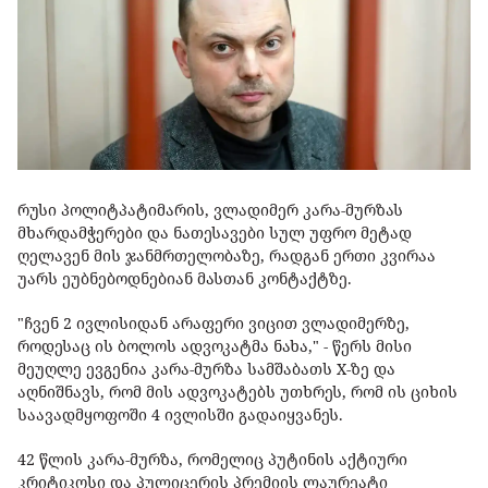
რუსი პოლიტპატიმარის, ვლადიმერ კარა-მურზას
მხარდამჭერები და ნათესავები სულ უფრო მეტად
ღელავენ მის ჯანმრთელობაზე, რადგან ერთი კვირაა
უარს ეუბნებოდნებიან მასთან კონტაქტზე.
"ჩვენ 2 ივლისიდან არაფერი ვიცით ვლადიმერზე,
როდესაც ის ბოლოს ადვოკატმა ნახა," - წერს მისი
მეუღლე ევგენია კარა-მურზა სამშაბათს X-ზე და
აღნიშნავს, რომ მის ადვოკატებს უთხრეს, რომ ის ციხის
საავადმყოფოში 4 ივლისში გადაიყვანეს.
42 წლის კარა-მურზა, რომელიც პუტინის აქტიური
კრიტიკოსი და პულიცერის პრემიის ლაურეატი