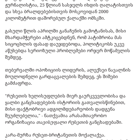
ჟურნალისტია, 25 წლიან სასჯელს იხდის ღალატისთვის
და სხვა ბრალდებებისთვის მოსკოვიდან 2000
კილომეტრით დაშორებულ ქალაქში ომსკში.
გასული წლის აპრილში განაჩენის გამოტანისას, მისი
მხარდამჭერები ამტკიცებდნენ, რომ პატიმრობა მას
სიცოცხლის ფასად დაუჯდებოდა, პოლიტიკოსს უკვე
აწუხებდა სერიოზული პრობლემები ორჯერ მოწამვლის
შემდეგ.
თებერვალში ოპოზიციის ლიდერის, ალექსეი ნავალნის
მოულოდნელი გარდაცვალების შემდეგ, ეს შიშები
გამძაფრდა.
"რუსეთის ხელისუფლების მიერ გაურკვევლობისა და
ყალბი განცხადებების ისტორიის გათვალისწინებით,
მისი ფაქტობრივი ადგილმდებარეობის დადგენა
შეუძლებელია," - ნათქვამია არასამთავრობო
ორგანიზაცია
თავისუფალი რუსეთის
განცხადებაში.
კარა-მურზა რუსეთ-ბრიტანეთის მოქალაქეა.