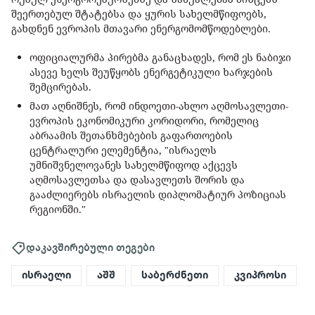
შეერთებულ შტატებსა და ყურის სახელმწიფოებს,
გახდნენ ევროპის მთავარი ენერგომომწოდებლები.
ოფიციალურმა პირებმა განაცხადეს, რომ ეს ნაბიჯი
ასევე ხელს შეუწყობს ენერგეტიკული ხარჯების
შემცირებას.
მათ აღნიშნეს, რომ ინდოეთი-ახლო აღმოსავლეთი-
ევროპის ეკონომიკური კორიდორი, რომელიც
აბრაამის შეთანხმებების გაფართოების
ცენტრალური ელემენტია, "ისრაელს
უმნიშვნელოვანეს სახელმწიფოდ აქცევს
აღმოსავლეთსა და დასავლეთს შორის და
გააძლიერებს ისრაელის დიპლომატიურ პოზიციას
რეგიონში."
დაკავშირებული თეგები
ისრაელი
აშშ
საბერძნეთი
კვიპროსი