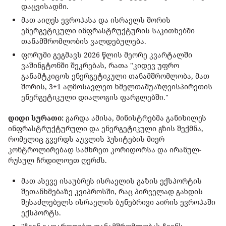
დაცვისადმი.
მათ აიღეს ევროპასა და ისრაელს შორის
ენერგეტიკული ინფრასტრუქტურის საკითხებში
თანამშრომლობის ვალდებულება.
ფორუმი გეგმავს 2026 წლის მეორე კვარტალში
ვაშინგტონში შეკრებას, რათა "კიდევ უფრო
განამტკიცოს ენერგეტიკული თანამშრომლობა, მათ
შორის, 3+1 აღმოსავლეთ ხმელთაშუაზღვისპირეთის
ენერგეტიკული დიალოგის ფარგლებში."
დიდი სურათი:
გარდა ამისა, მინისტრებმა განიხილეს
ინფრასტრუქტურული და ენერგეტიკული გზის შექმნა,
რომელიც გვერდს აუვლის ჰუსიტების მიერ
კონტროლირებად სამხრეთ კორიდორსა და ირანულ-
რუსულ ჩრდილოეთ ღერძს.
მათ ასევე ისაუბრეს ისრაელის გაზის ექსპორტის
შეთანხმებაზე კვიპროსში, რაც პირველად გახდის
შესაძლებელს ისრაელის ბუნებრივი აირის ევროპაში
ექსპორტს.