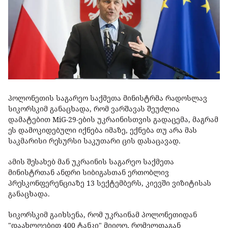
პოლონეთის საგარეო საქმეთა მინისტრმა რადოსლავ
სიკორსკიმ განაცხადა, რომ ვარშავას შეუძლია
დამატებით MiG-29-ების უკრაინისთვის გადაცემა, მაგრამ
ეს დამოკიდებული იქნება იმაზე, ექნება თუ არა მას
საკმარისი რესურსი საკუთარი ცის დასაცავად.
ამის შესახებ მან უკრაინის საგარეო საქმეთა
მინისტრთან ანდრი სიბიგასთან ერთობლივ
პრესკონფერენციაზე 13 სექტემბერს, კიევში ვიზიტისას
განაცხადა.
სიკორსკიმ გაიხსენა, რომ უკრაინამ პოლონეთიდან
"დაახლოებით 400 ტანკი" მიიღო, რომელთაგან