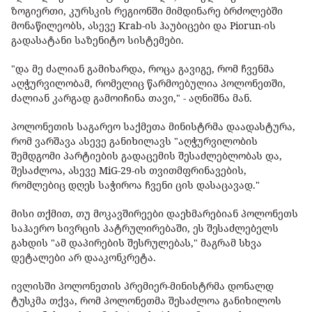
ზოგიერთი, კურსკის რეგიონში მიმდინარე ბრძოლებში
მონაწილეობს, ასევე Krab-ის ჰაუბიცები და Piorun-ის
გადასატანი საზენიტო სისტემები.
"და მე ძალიან გამიხარდა, როცა გავიგე, რომ ჩვენმა
აღჭურვილობამ, რომელიც წარმოებულია პოლონეთში,
ძალიან კარგად გამოიჩინა თავი," - აღნიშნა მან.
პოლონეთის საგარეო საქმეთა მინისტრმა დაადასტურა,
რომ ვარშავა ასევე განიხილავს "აღჭურვილობის
შემდგომი პარტიების გადაცემის შესაძლებლობას და,
შესაძლოა, ასევე MiG-29-ის თვითმფრინავების,
რომლებიც დღეს საჭიროა ჩვენი ცის დასაცავად."
მისი თქმით, თუ მოკავშირეები დაეხმარებიან პოლონეთს
საჰაერო სივრცის პატრულირებაში, ეს შესაძლებელს
გახდის "ამ დაპირების შესრულებას," მაგრამ სხვა
დეტალები არ დააკონკრეტა.
ივლისში პოლონეთის პრემიერ-მინისტრმა დონალდ
ტუსკმა თქვა, რომ პოლონეთმა შესაძლოა განიხილოს