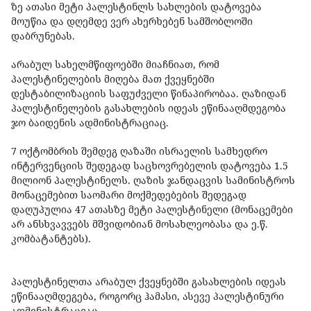
ზე ათასი მეტი პალესტინლს სახლების დატოვება
მოუწია და დღემდე ვერ ახერხებენ სამშობლოში
დაბრუნებას.
არაბულ სახელმწიფოებში მიაჩნიათ, რომ
პალესტინელების მიღება მათ ქვეყნებში
დესტაბილიზაციის საფუძველი წინაპირობაა. ღაზიდან
პალესტინელების გასახლების იდეას ეწინააღმდეგობა
ჯო ბაიდენის ადმინისტრაციაც.
7 ოქტომბრის შემდეგ ღაზაში ისრაელის სამხედრო
ინტერვენციის შედეგად საცხოვრებელის დატოვება 1.5
მილიონ პალესტინელს. ღაზის ჯანდაცვის სამინისტროს
მონაცემებით საომარი მოქმედებების შედეგად
დაღუპულია 47 ათასზე მეტი პალესტინელი (მონაცემები
არ ანსხვავვებს მშვიდობიან მოსახლეობასა და ე.წ.
კომბატანტებს).
პალესტინელთა არაბულ ქვეყნებში გასახლების იდეას
ეწინააღმდეგება, როგორც ჰამასი, ასევე პალესტინური
ადმინისტრაციაც.