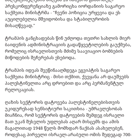
პრესკონფერენციაზე გამორიცხა იორდანიის საგარეო
საქმეთა მინისტრმა - "ჩვენი პოზიცია ურყევია და ეს
აუცილებელია მშვიდობისა და სტაბილურობის
მისაღწევად."
ტრამპის განცხადებას წინ უძღოდა თეთრი სახლის მიერ
ბაიდენის ადმინისტრაციის გადაწყვეტილების გაუქმება,
რომელიც ისრაელისთვის მძიმე საავიაციო ბომბების
მიწოდების შეჩერებას ეხებოდა.
ტრამპის იდეას შეეწინააღმდეგა ეგვიპტის საგარეო
საქმეთა მინისტრიც - მისი თქმით, ქვეყანა არ დაუშვებს
პალესტინელთა არც დროებით და არც პერმანენტულ
რელოკაციას.
ღაზის სექტორის დატოვება პალესტინელებისთვის
უკიდურესად სენსიტიური საკითხია - უმრავლესობას
მიაჩნია, რომ სექტორის დატოვების შემდეგ ისრაელი
მათ უკან შესვლის უფლებას აღარ მისცემს და ამის
მაგალითად 1948 წელს მომხდარ ნაქბას ასახელებენ,
როდესაც პირველი ისრაელ-არაბული ომის შედეგად 700-