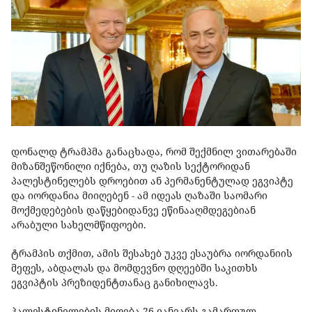
დონალდ ტრამპმა განაცხადა, რომ შექმნილ ვითარებაში
მიზანშეწონილი იქნება, თუ ღაზის სექტორიდან
პალესტინელებს დროებით ან პერმანენტულად ეგვიპტე
და იორდანია მიიღებენ - ამ იდეას ღაზაში საომარი
მოქმედებების დაწყებიდანვე ეწინააღმდეგებიან
არაბული სახელმწიფოები.
ტრამპის თქმით, ამის შესახებ უკვე ესაუბრა იორდანიის
მეფეს, აბდალას და მომდევნო დღეებში საკითხს
ეგვიპტის პრეზიდენტთანაც განიხილავს.
პალესტინელების მიღება 26 იანვარს გამართულ