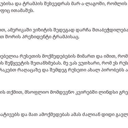
უბისა და ტრამპის შეხვედრას მარ-ა-ლაგოში, რომლის
ფიც ითამაშეს.
ით, ამერიკაში ვიზიტის შედეგად დარჩა შთაბეჭდილება
ათ შორის პრეზიდენტი ტრამპისაც.
რებელია რუსეთის მოქმედებების მიმართ და იმით, რომ
 შეწყვეტის შეთანხმებას. მე ვას ვუთხარი, რომ ეს რუს
აკებთ რაღაცაზე და შემდეგ რუსეთი ახალ პირობებს აყ
ის თქმით, მსოფლიო მომდევნო კვირებში ლინდსი გრე
ციატივებს და მათ ამოქმედებას ამას ძალიან დიდი გავლე