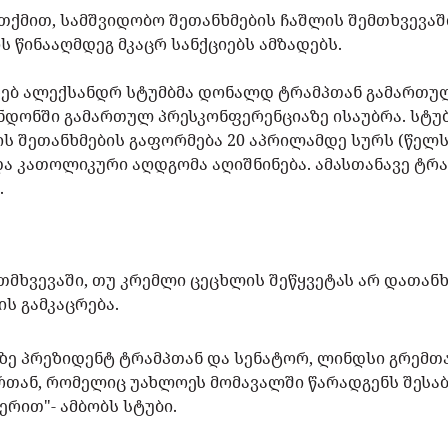
თქმით, სამშვიდობო შეთანხმების ჩაშლის შემთხვევა
 წინააღმდეგ მკაცრ სანქციებს ამზადებს.
ხებ ალექსანდრ სტუმბმა დონალდ ტრამპთან გამართულ
ნდონში გამართულ პრესკონფერენციაზე ისაუბრა. სტუბ
ის შეთანხმების გაფორმება 20 აპრილამდე სურს (წელს
კათოლიკური აღდგომა აღიშნინება. ამასთანავე ტრა
.
ეთმხვევაში, თუ კრემლი ცეცხლის შეწყვეტას არ დათან
ის გამკაცრება.
აზე პრეზიდენტ ტრამპთან და სენატორ, ლინდსი გრემთა
თან, რომელიც უახლოეს მომავალში წარადგენს შესაბა
ერით"- ამბობს სტუბი.