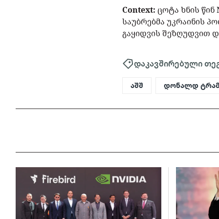
Context:
ცოტა ხნის წინ
საუბრებმა უკრაინის პ
გაყიდვის შეზღუდვით დ
დაკავშირებული თე
აშშ
დონალდ ტრამ