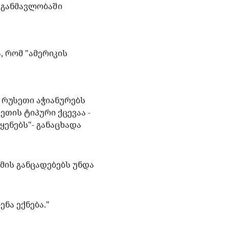
 განმავლობაში
, რომ "ამერიკის
 რუსეთი აჭიანურებს
ეთის ტიპური ქცევაა -
ენებს"- განაცხადა
მის განცადებებს უნდა
ნა ექნება."