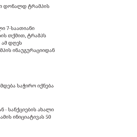
ში დონალდ ტრამპის
ი 7-საათიანი
ის თქმით, ტრამპს
 ამ დღეს
მპის ინაუგურაციიდან
ხმდება საჭირო იქნება
ნ - სანქციების ახალი
მის ინიციატივას 50