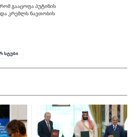
 რომ გააცოფა პუტინის
 და კრემლს ნავთობის
რ სტუბი