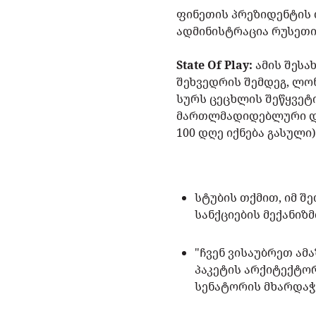
ფინეთის პრეზიდენტის 
ადმინისტრაცია რუსეთის
State Of Play:
ამის შესა
შეხვედრის შემდეგ, ლო
სურს ცეცხლის შეწყვეტ
მართლმადიდებლური და 
100 დღე იქნება გასული)
სტუბის თქმით, იმ შ
სანქციების მექანიზმ
"ჩვენ ვისაუბრეთ ამ
პაკეტის არქიტექტორ
სენატორის მხარდაჭ