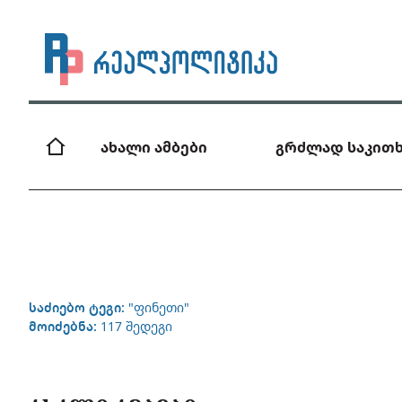
ახალი ამბები
გრძლად საკითხ
საძიებო ტეგი:
"ფინეთი"
მოიძებნა:
117 შედეგი