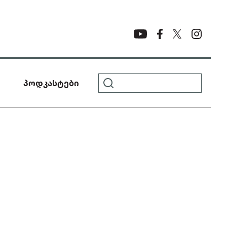
პოდკასტები