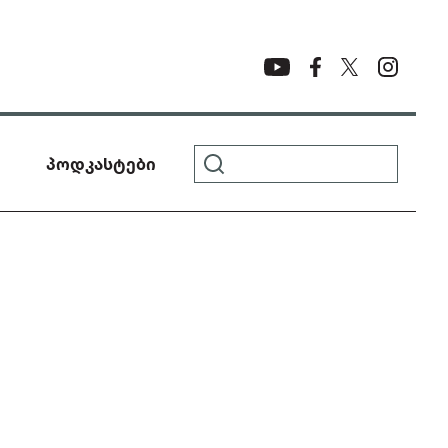
პოდკასტები