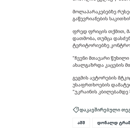
მოლაპარაკებებზე რუსე
გაწევრიანების საკითხ
ფრედ ფრიცის თქმით, მ
დათმობა, თუმცა დასძენ
ტერიტორიებზე კონტრ
"ჩვენი მთავარი წუხილ
ახალგაზრდა კაცების მ
გეგმის ავტორების მტკ
უსაფრთხოების დამატებ
"უკრაინის კბილებამდე 
დაკავშირებული თე
აშშ
დონალდ ტრამ