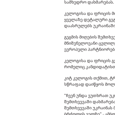
სამხედრო დახმარებას
კელოგისა და ფრიცის 
ყველაზე დეტალური გეგ
დაასრულებს უკრაინაში
გეგმის მიღების შემთხვ
მნიშვნელოვანი ცვლილე
ევროპელი პარტნიორები
კელოგისა და ფრიცის გეგ
რომელიც კანდიდატისთ
კიტ კელოგის თქმით, ტრ
სწრაფად დაიწყოს მოლა
"ჩვენ უნდა ვუთხრათ უ
შემთხვევაში დახმარება
შემთხვევაში უკრაინას
ბრძოლის ველზე",- ამბ