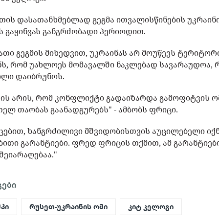
თის დასათანხმებლად გეგმა ითვალისწინების უკრაინ
ის გაყინვას განგრძობადი პერიოდით.
ათი გეგმის მიხედვით, უკრაინას არ მოუწევს ტერიტ
ს, რომ უახლოეს მომავალში ნაკლებად სავარაუდოა, რ
ოლი დაიბრუნოს.
ი ის არის, რომ კონფლიქტი გადაიზარდა გამოფიტვის 
თელ თაობას გაანადგურებს" - ამბობს ფრიცი.
იცებით, ხანგრძილივი მშვიდობისთვის აუცილებელი იქ
ითი გარანტიები. ფრედ ფრიცის თქმით, ამ გარანტიებ
შეიარაღებაა."
გები
პი
რუსეთ-უკრაინის ომი
კიტ კელოგი