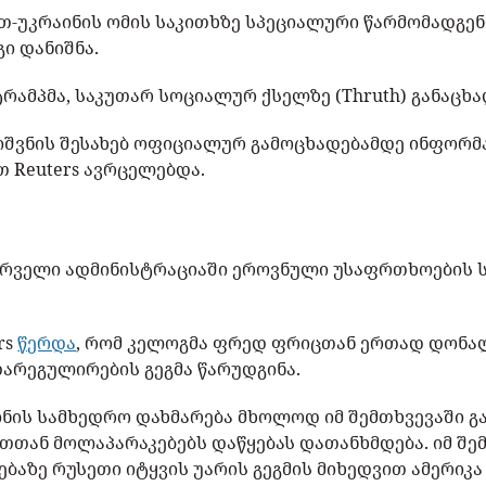
-უკრაინის ომის საკითხზე სპეციალური წარმომადგე
გი დანიშნა.
რამპმა, საკუთარ სოციალურ ქსელზე (Thruth) განაცხა
შვნის შესახებ ოფიციალურ გამოცხადებამდე ინფორმ
 Reuters ავრცელებდა.
ირველი ადმინისტრაციაში ეროვნული უსაფრთხოების 
rs
წერდა
, რომ კელოგმა ფრედ ფრიცთან ერთად დონა
დარეგულირების გეგმა წარუდგინა.
აინის სამხედრო დახმარება მხოლოდ იმ შემთხვევაში გ
თან მოლაპარაკებებს დაწყებას დათანხმდება. იმ შემ
ბაზე რუსეთი იტყვის უარის გეგმის მიხედვით ამერიკა