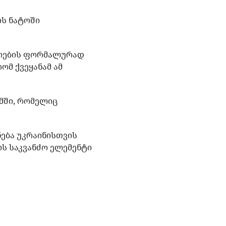
ის ნატოში
ორიების ფორმალურად
ომ ქვეყანამ ამ
ომში, რომელიც
ნება უკრაინისთვის
ის საკვანძო ელემენტი