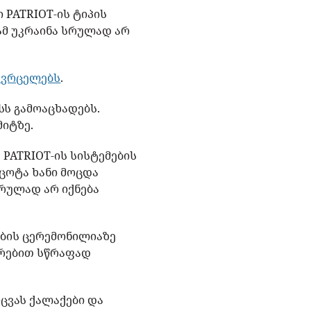
 PATRIOT-ის ტიპის
ნამ უკრაინა სრულად არ
ავრცელებს
.
სს გამოაცხადებს.
მიტზე.
 PATRIOT-ის სისტემების
 ცოტა ხანი მოცდა
სრულად არ იქნება
ების ცერემონილიაზე
არებით სწრაფად
ცვას ქალაქები და