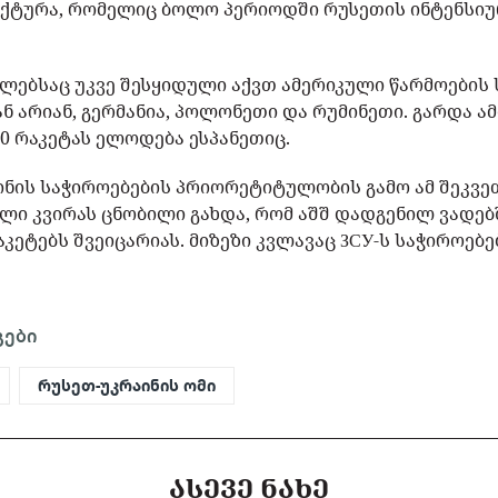
ქტურა, რომელიც ბოლო პერიოდში რუსეთის ინტენსიუ
მლებსაც უკვე შესყიდული აქვთ ამერიკული წარმოების 
არიან, გერმანია, პოლონეთი და რუმინეთი. გარდა ამ
000 რაკეტას ელოდება ესპანეთიც.
ინის საჭიროებების პრიორეტიტულობის გამო ამ შეკვ
ლი კვირას ცნობილი გახდა, რომ აშშ დადგენილ ვადებ
აკეტებს შვეიცარიას. მიზეზი კვლავაც ЗСУ-ს საჭიროებე
გები
რუსეთ-უკრაინის ომი
ᲐᲡᲔᲕᲔ ᲜᲐᲮᲔ