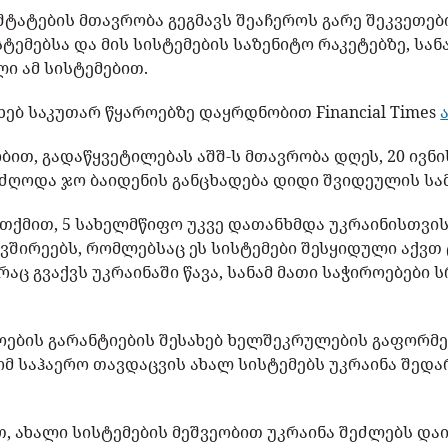
ტატების მთავრობა გეგმავს შეაჩეროს გარე შეკვეთები
ტემებსა და მის სისტემების საზენიტო რაკეტებზე, სა
ი ამ სისტემებით.
ხებ საკუთარ წყაროებზე დაყრდნობით Financial Times
ბით, გადაწყვეტილებას აშშ-ს მთავრობა დღეს, 20 ივნი
უძღოდა ჯო ბაიდენის განცხადება დიდი შვიდეულის სა
თქმით, 5 სახელმწიფო უკვე დათანხმდა უკრაინისთვის
ავშირეებს, რომლებსაც ეს სისტემები შესყიდული აქვთ
რაც გვაქვს უკრაინაში წავა, სანამ მათი საჭიროებები 
ების გარანტიების შესახებ ხელშეკრულების გაფორმ
რომ საჰაერო თავდაცვის ახალ სისტემებს უკრაინა შედ
, ახალი სისტემების მეშვეობით უკრაინა შეძლებს დაი