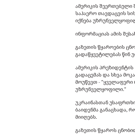
ამერიკის შეერთებული შ
საჰაერო თავდაცვის სის
იქნება უზრუნველყოფილ
ინფორმაციას ამის შესა
გაზეთის წყაროების ცნო
გადაწყვეტილებას წინ 
ამერიკის პრეზიდენტის 
გადაცემას და სხვა მოკ
მოუწევთ - "ყველაფერი 
უზრუნველყოფილი."
უკრაინასთან უსაფრთხო
ბაიდენმა განაცხადა, 
მიიღებს.
გაზეთის წყაროს ცნობით