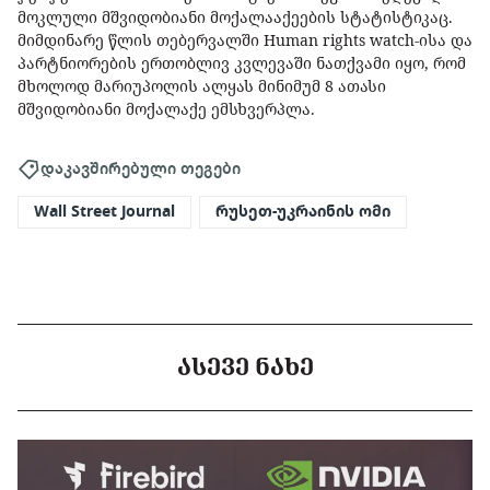
მოკლული მშვიდობიანი მოქალააქეების სტატისტიკაც.
მიმდინარე წლის თებერვალში Human rights watch-ისა და
პარტნიორების ერთობლივ კვლევაში ნათქვამი იყო, რომ
მხოლოდ მარიუპოლის ალყას მინიმუმ 8 ათასი
მშვიდობიანი მოქალაქე ემსხვერპლა.
დაკავშირებული თეგები
Wall Street Journal
რუსეთ-უკრაინის ომი
ᲐᲡᲔᲕᲔ ᲜᲐᲮᲔ