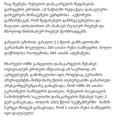
რაც შეეხება რუსეთის დანაკარგების შეფასებას
გამოცემის ცნობით, ამ ნაწილში რედაქცია დასავლური
დაზვერვის მონაცემებს ეყრდნობა - ავტორები
განმარტავენ, რომ შეფასებები განსხვავებულია და
მაღალი ალბათობით არ ასახავს რეალურ რიცხვს და
მხოლოდ მინიმალურ რიცხვს წარმოადგენს.
გაზეთის ცნობით, გასული 2.5 წლის განმავლობაში
უკრაინაში მოკლულია 200 ათასი რუსი სამხედრო, ხოლო
დაჭრილთა რაოდენობა 600 ათასს აღემატება.
მხარეები ომში განცდილი დანაკარგების შესახებ
ოფიციალურ ცნობებს იშვიათად ან საერთოდ არ
ავრცელებენ. გამონაკლისი იყო, როდესაც უკრაინის
პრეზიდენტმა მიმდინარე წლის თებერვალში გამართულ
პრესკონფერენციაზე განაცხადა, რომ ომში 30 ათასი
უკრაინელი სამხედრო დაიღუპა. რუსეთის თავდაცვის
სამინისტროს საკუთარი დანაკარგების შესახებ სულ 2-
ჯერ განაცხადა, ბოლოს 2022 წლის სექტემბერში - მაშინ
სერგეი შოიგუმ განაცხადა, რომ 5 ათასი რუსი სამხედრო
იყო დაღუპული.