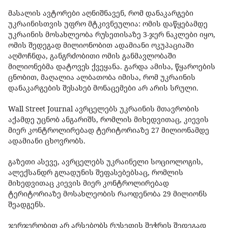
მასალის ავტორები აღნიშნავენ, რომ დანაკარგები
უკრაინისთვის უფრო მტკივნეულია: ომის დაწყებამდე
უკრაინის მოსახლეობა რუსეთისაზე 3-ჯერ ნაკლები იყო,
ომის შედეგად მილიონობით ადამიანი ოკუპაციაში
აღმოჩნდა, განგრძობითი ომის განმავლობაში
მილიონებმა დატოვეს ქვეყანა. გარდა ამისა, წყაროების
ცნობით, მაღალია ალბათობა იმისა, რომ უკრაინის
დანაკარგების შესახებ მონაცემები არ არის სრული.
Wall Street Journal ავრცელებს უკრაინის მთავრობის
აქამდე უცნობ ანგარიშს, რომლის მიხედვითაც, კიევის
მიერ კონტროლირებად ტერიტორიაზე 27 მილიონამდე
ადამიანი ცხოვრობს.
გაზეთი ასევე, ავრცელებს უკრაინელი სოციოლოგის,
ალექსანდრ გლადუნის შეფასებებსაც, რომლის
მიხედვითაც კიევის მიერ კონტროლირებად
ტერიტორიაზე მოსახლეობის რაოდენობა 29 მილიონს
შეადგენს.
ჯერჯერობით არ არსებობს რუსეთის შეჭრის შედეგად