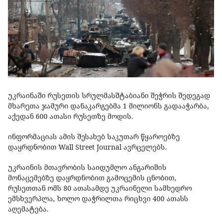
უკრაინაში რუსეთის სრულმასშტაბიანი შეჭრის შედეგად
მხარეთა ჯამური დანაკარგებმა 1 მილიონს გადააჭარბა,
აქედან 600 ათასი რუსეთზე მოდის.
ინფორმაციას ამის შესახებ საკუთარ წყაროებზე
დაყრდნობით Wall Street Journal ავრცელებს.
უკრაინის მთავრობის საიდუმლო ანგარიშის
მონაცემებზე დაყრდნობით გამოცემის ცნობით,
რუსეთთან ომს 80 ათასამდე უკრაინელი სამხედრო
ემსხვერპლა, ხოლო დაჭრილთა რიცხვი 400 ათასს
აღემატება.