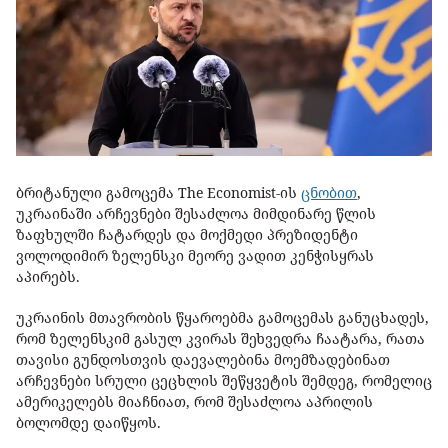
ბრიტანული გამოცემა The Economist-ის
ცნობით
,
უკრაინაში არჩევნები შესაძლოა მიმდინარე წლის
ზაფხულში ჩატარდეს და მოქმედი პრეზიდენტი
ვოლოდიმირ ზელენსკი მეორე ვადით კენჭისყრას
აპირებს.
უკრაინის მთავრობის წყაროებმა გამოცემას განუცხადეს,
რომ ზელენსკიმ გასულ კვირას შეხვედრა ჩაატარა, რათა
თავისი გუნდოსთვის დაევალებინა მოემზადებინათ
არჩევნები სრული ცეცხლის შეწყვეტის შემდეგ, რომელიც
ამერიკელებს მიაჩნიათ, რომ შესაძლოა აპრილის
ბოლომდე დაიწყოს.