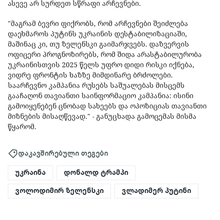
ასევე არ სურდეთ სწრაფი არჩევნები.
"მაგრამ ბევრი ფიქრობს, რომ არჩევნები შეიძლება
დაეხმაროს პუტინს უკრაინის დესტაბილიზაციაში,
მაშინაც კი, თუ ზელენსკი გაიმარჯვებს. დაზვერვის
ოფიცერი პროგნოზირებს, რომ შიდა არასტაბილურობა
უკრაინისთვის 2025 წელს უფრო დიდი რისკი იქნება,
ვიდრე ფრონტის ხაზზე მიმდინარე ბრძოლები.
საარჩევნო კამპანია რუსებს საშუალებას მისცემს
გააჩაღონ თავიანთი საინფორმაციო კამპანია: ისინი
გამოიყენებენ ცნობად სახეებს და ოპოზიციას თავიანთი
მიზნების მისაღწევად." - განუცხადა გამოცემას მისმა
წყარომ.
დაკავშირებული თეგები
უკრაინა
დონალდ ტრამპი
ვოლოდიმირ ზელენსკი
ვლადიმერ პუტინი