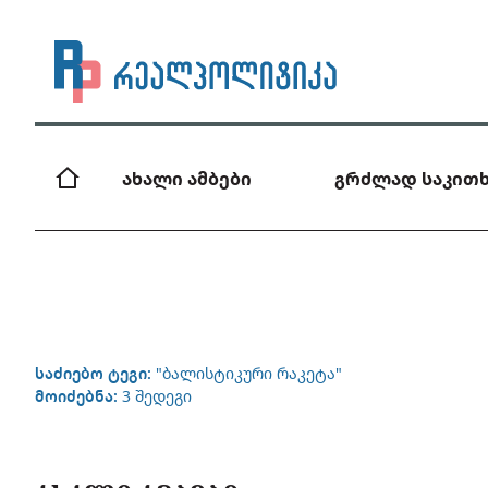
ახალი ამბები
გრძლად საკითხ
საძიებო ტეგი:
"ბალისტიკური რაკეტა"
მოიძებნა:
3 შედეგი