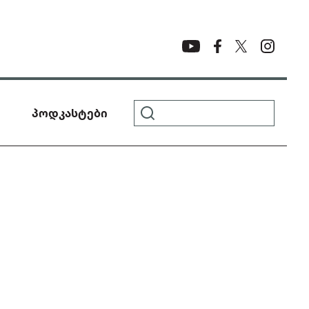
პოდკასტები