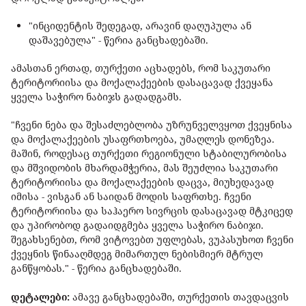
"ინციდენტის შედეგად, არავინ დაღუპულა ან
დაშავებულა" - წერია განცხადებაში.
ამასთან ერთად, თურქეთი აცხადებს, რომ საკუთარი
ტერიტორიისა და მოქალაქეების დასაცავად ქვეყანა
ყველა საჭირო ნაბიჯს გადადგამს.
"ჩვენი ნება და შესაძლებლობა უზრუნველვყოთ ქვეყნისა
და მოქალაქეების უსაფრთხოება, უმაღლეს დონეზეა.
მაშინ, როდესაც თურქეთი რეგიონული სტაბილურობისა
და მშვიდობის მხარდამჭერია, მას შეუძლია საკუთარი
ტერიტორიისა და მოქალაქეების დაცვა, მიუხედავად
იმისა - ვისგან ან საიდან მოდის საფრთხე. ჩვენი
ტერიტორიისა და საჰაერო სივრცის დასაცავად მტკიცედ
და უპირობოდ გადაიდგმება ყველა საჭირო ნაბიჯი.
შეგახსენებთ, რომ ვიტოვებთ უფლებას, ვუპასუხოთ ჩვენი
ქვეყნის წინააღმდეგ მიმართულ ნებისმიერ მტრულ
განწყობას." - წერია განცხადებაში.
დეტალები:
ამავე განცხადებაში, თურქეთის თავდაცვის