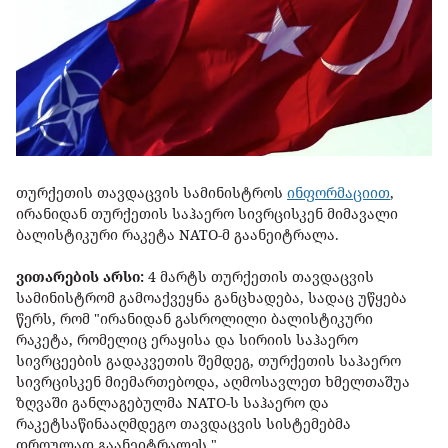
თურქეთის თავდაცვის სამინისტროს
ინფორმაციით
,
ირანიდან თურქეთის საჰაერო სივრცისკენ მიმავალი
ბალისტიკური რაკეტა NATO-მ გაანეიტრალა.
ვითარების არსი:
4 მარტს თურქეთის თავდაცვის
სამინისტრომ გამოაქვეყნა განცხადება, სადაც უწყება
წერს, რომ "ირანიდან გასროლილი ბალისტიკური
რაკეტა, რომელიც ერაყისა და სირიის საჰაერო
სივრცეების გადაკვეთის შემდეგ, თურქეთის საჰაერო
სივრცისკენ მიემართებოდა, აღმოსავლეთ ხმელთაშუა
ზღვაში განლაგებულმა NATO-ს საჰაერო და
რაკეტსაწინააღმდეგო თავდაცვის სისტემებმა
დროულად გაანეიტრალეს."