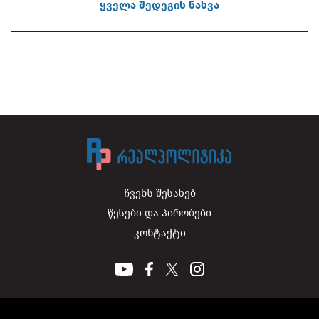
ყველა შედეგის ნახვა
ჩვენს შესახებ
წესები და პირობები
კონტაქტი