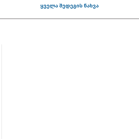
ყველა შედეგის ნახვა