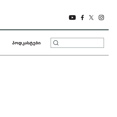
პოდკასტები