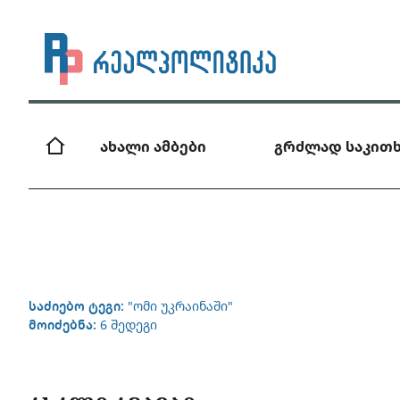
ახალი ამბები
გრძლად საკითხ
საძიებო ტეგი:
"ომი უკრაინაში"
მოიძებნა:
6 შედეგი