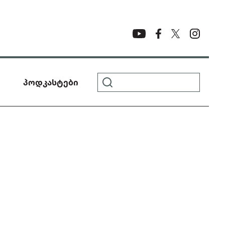
პოდკასტები