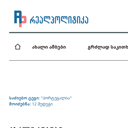
ახალი ამბები
გრძლად საკითხ
საძიებო ტეგი:
"პორტუგალია"
მოიძებნა:
12 შედეგი