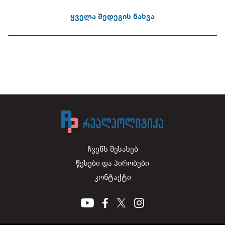
ყველა შედეგის ნახვა
ჩვენს შესახებ
წესები და პირობები
კონტაქტი