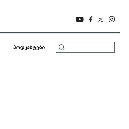
პოდკასტები