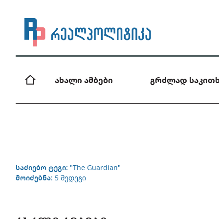
ახალი ამბები
გრძლად საკითხ
საძიებო ტეგი:
"The Guardian"
მოიძებნა:
5 შედეგი