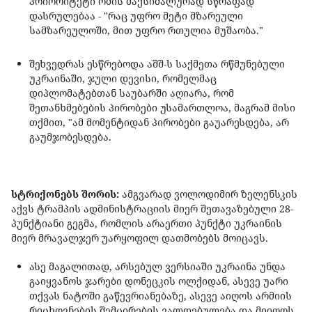
პრიორიტეტი ომის მაქსიმალურად სწრაფად
დასრულებაა - "რაც უფრო მეტი მზარეული
სამზარეულოში, მით უფრო რთულია მუშაობა."
შეხვედრას ესწრებოდა აშშ-ს საქმეთა რწმუნებული
უკრაინაში, ჯული დევისი, რომელმაც
დიპლომატებთან საუბარში აღიარა, რომ
შეთანხმებების პირობები უსამართლოა, მაგრამ მისი
თქმით, "ამ მომენტიდან პირობები გაუარესდება, არ
გაუმჯობესდება.
სტრიქონებს შორის:
ამგვარად ვოლოდიმირ ზელენსკის
აქვს ტრამპის ადმინისტრაციის მიერ შეთავაზებული 28-
პუნქტიანი გეგმა, რომლის არაერთი პუნქტი უკრაინის
მიერ მრავალჯერ უარყოფილ დათმობებს მოიცავს.
ასე მაგალითად, არსებულ ვერსიაში უკრაინა უნდა
გაიყვანოს ჯარები დონეცკის ოლქიდან, ასევე უარი
თქვას ნატოში გაწევრიანებაზე, ასევე აიღოს არმიის
რიცხოვნების შემცირების ვალდებულება და მიიღოს