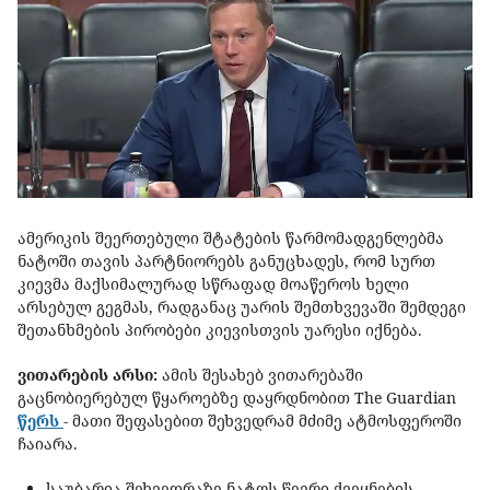
ამერიკის შეერთებული შტატების წარმომადგენლებმა
ნატოში თავის პარტნიორებს განუცხადეს, რომ სურთ
კიევმა მაქსიმალურად სწრაფად მოაწეროს ხელი
არსებულ გეგმას, რადგანაც უარის შემთხვევაში შემდეგი
შეთანხმების პირობები კიევისთვის უარესი იქნება.
ვითარების არსი:
ამის შესახებ ვითარებაში
გაცნობიერებულ წყაროებზე დაყრდნობით The Guardian
წერს
- მათი შეფასებით შეხვედრამ მძიმე ატმოსფეროში
ჩაიარა.
საუბარია შეხვედრაზე ნატოს წევრი ქვეყნების