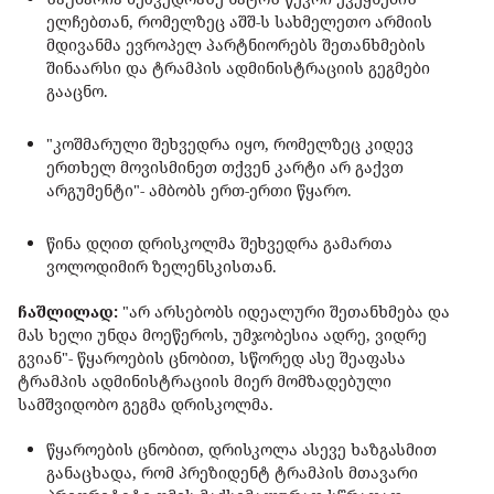
ელჩებთან, რომელზეც აშშ-ს სახმელეთო არმიის
მდივანმა ევროპელ პარტნიორებს შეთანხმების
შინაარსი და ტრამპის ადმინისტრაციის გეგმები
გააცნო.
"კოშმარული შეხვედრა იყო, რომელზეც კიდევ
ერთხელ მოვისმინეთ თქვენ კარტი არ გაქვთ
არგუმენტი"- ამბობს ერთ-ერთი წყარო.
წინა დღით დრისკოლმა შეხვედრა გამართა
ვოლოდიმირ ზელენსკისთან.
ჩაშლილად:
"არ არსებობს იდეალური შეთანხმება და
მას ხელი უნდა მოეწეროს, უმჯობესია ადრე, ვიდრე
გვიან"- წყაროების ცნობით, სწორედ ასე შეაფასა
ტრამპის ადმინისტრაციის მიერ მომზადებული
სამშვიდობო გეგმა დრისკოლმა.
წყაროების ცნობით, დრისკოლა ასევე ხაზგასმით
განაცხადა, რომ პრეზიდენტ ტრამპის მთავარი