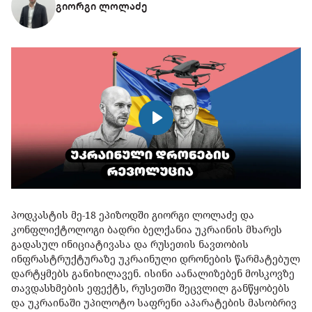
გიორგი ლოლაძე
პოდკასტის მე-18 ეპიზოდში გიორგი ლოლაძე და
კონფლიქტოლოგი ბადრი ბელქანია უკრაინის მხარეს
გადასულ ინიციატივასა და რუსეთის ნავთობის
ინფრასტრუქტურაზე უკრაინული დრონების წარმატებულ
დარტყმებს განიხილავენ. ისინი აანალიზებენ მოსკოვზე
თავდასხმების ეფექტს, რუსეთში შეცვლილ განწყობებს
და უკრაინაში უპილოტო საფრენი აპარატების მასობრივ