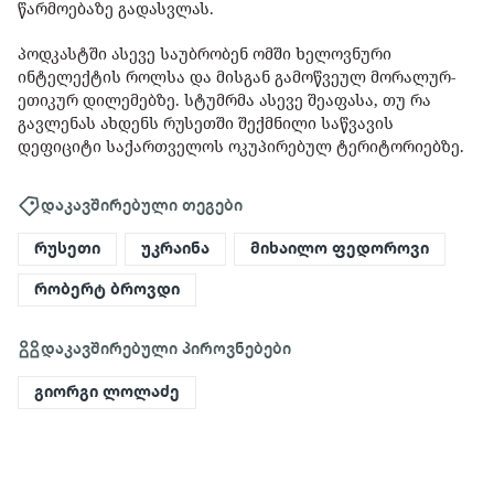
წარმოებაზე გადასვლას.
პოდკასტში ასევე საუბრობენ ომში ხელოვნური
ინტელექტის როლსა და მისგან გამოწვეულ მორალურ-
ეთიკურ დილემებზე. სტუმრმა ასევე შეაფასა, თუ რა
გავლენას ახდენს რუსეთში შექმნილი საწვავის
დეფიციტი საქართველოს ოკუპირებულ ტერიტორიებზე.
დაკავშირებული თეგები
რუსეთი
უკრაინა
მიხაილო ფედოროვი
რობერტ ბროვდი
დაკავშირებული პიროვნებები
გიორგი ლოლაძე