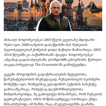
მიხაილ ხოდორკოვსკი 2003 წელს ყველაზე მდიდარი
რუსი იყო. 2000-იანების დასაწყისში მას რუსეთის
ხელისუფლებამ ქონების დიდი ნაწილი ჩამოართვა, 2005-
2014 წლებში კი პატიმრობაში ჰყავდა. ხოდორკოვსკი
ამჟამად გადასახლებაში, ლონდონში ცხოვრობს.
წერილი
თავდაპირველად The Economist-ში
გამოქვეყნდა
.
ევგენი პრიგოჟინის გადატრიალების მცდელობა,
წარუმატებლობის მიუხედავად, რუსეთისთვის სეისმური
მომენტი იყო, რომელმაც ვლადიმირ პუტინის სისუსტე
გამოააშკარავა. როდესაც დაუმორჩილებლობა
მიმდინარეობდა, მე გამოვთქვი მოსაზრება, რომ რუსეთის
დემოკრატიული, ომის მოწინააღმდეგე ოპოზიცია უნდა
მისალმებოდა იმ შანსს, რაც ამ ყველაფერმა გააჩინა.