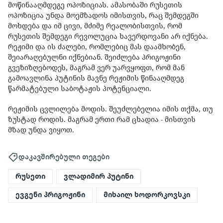
მოწინააღმდეგე ოპოზიციას. ამასობაში რუსეთის
ოპოზიცია უნდა მოემზადოს იმისთვის, რაც შემდეგში
მოხდება და იმ ცივი, მძიმე რეალობისთვის, რომ
რუსეთის შემდეგი რევოლუცია ხავერდოვანი არ იქნება.
რეჟიმი და ის ძალები, რომლებიც მას დაამხობენ,
შეიარაღებულნი იქნებიან. შეიძლება პრიგოჟინი
გვეზიზღებოდეს, მაგრამ ვერ უარვყოფთ, რომ მან
გამოავლინა პუტინის მავნე რეჟიმის წინააღმდეგ
წარმატებული საბოტაჟის პოტენციალი.
რეჟიმის ცვლილება მოდის. შეუძლებელია იმის თქმა, თუ
ზუსტად როდის. მაგრამ ერთი რამ ცხადია - მისთვის
მზად უნდა ვიყოთ.
დაკავშირებული თეგები
რუსეთი
ვლადიმირ პუტინი
ევგენი პრიგოჟინი
მიხაილ ხოდორკოვსკი