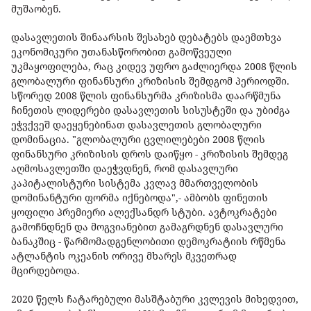
მუშაობენ.
დასავლეთის შინაარსის შესახებ დებატებს დაემთხვა
ეკონომიკური უთანასწორობით გამოწვეული
უკმაყოფილება, რაც კიდევ უფრო გაძლიერდა 2008 წლის
გლობალური ფინანსური კრიზისის შემდგომ პერიოდში.
სწორედ 2008 წლის ფინანსურმა კრიზისმა დაარწმუნა
ჩინეთის ლიდერები დასავლეთის სისუსტეში და უბიძგა
ეჭვქვეშ დაეყენებინათ დასავლეთის გლობალური
დომინაცია. "გლობალური ცვლილებები 2008 წლის
ფინანსური კრიზისის დროს დაიწყო - კრიზისის შემდეგ
აღმოსავლეთში დაეჭვდნენ, რომ დასავლური
კაპიტალისტური სისტემა კვლავ მმართველობის
დომინანტური ფორმა იქნებოდა",- ამბობს ფინეთის
ყოფილი პრემიერი ალექსანდრ სტუბი. ავტოკრატები
გამოჩნდნენ და მოგვიანებით გამაგრდნენ დასავლური
ბანაკშიც - წარმომადგენლობითი დემოკრატიის რწმენა
ატლანტის ოკეანის ორივე მხარეს მკვეთრად
მცირდებოდა.
2020 წელს ჩატარებული მასშტაბური კვლევის მიხედვით,