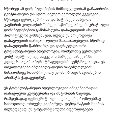
სწორედ ამ ღირებულებების მიმზიდველობამ განაპირობა
ცენტრალური და აღმოსავლეთ ევროპული ქვეყნების
სწრაფვა ევროკავშირისა და ნატოსკენ საბჭოთა
კავშირის კოლაფსის შემდეგ. სწორედ ამ დემოკრატიული
ღირებულებებით განისაზღვრა დასავლეთის ახალი
პოლიტიკური კონსენსუსი, თუმცა ეს არ ყოფილა
დასავლეთის თანდაყოლილი მახასიათებელი. სწორედ
დასავლეთში წარმოიშვა და გავრცელდა ორი
ტოტალიტარული იდეოლოგია, რომელმაც ევროპული
კონტინენტი მეოცე საუკუნის პირველ ნახევარში
უდიდესი ადამიანური ტრაგედიების ცენტრად აქცია. ეს
იდეოლოგიები ინდივიდუალური თავისუფლების
წინააღმდეგ რასობრივი თუ კლასობრივი საკითხების
პრიმატს ქადაგებდნენ.
ეს ტოტალიტარული იდეოლოგიები იმავენაირადაა
დასავლური კულტურისა და ისტორიის ნაყოფი,
რამდენადაც დემოკრატიული იდეალები, რომლებმაც
საბოლოოდ ორივეზე გაიმარჯვა. დემოკრატიის ზეიმის
მიუხედავად, ეს ტოტალიტარული იდეოლოგიები