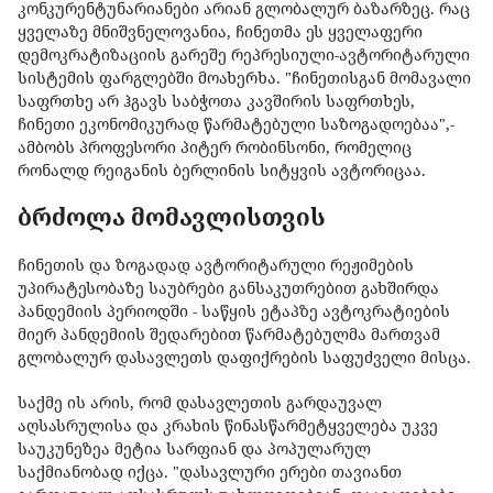
კონკურენტუნარიანები არიან გლობალურ ბაზარზეც. რაც
ყველაზე მნიშვნელოვანია, ჩინეთმა ეს ყველაფერი
დემოკრატიზაციის გარეშე რეპრესიული-ავტორიტარული
სისტემის ფარგლებში მოახერხა. "ჩინეთისგან მომავალი
საფრთხე არ ჰგავს საბჭოთა კავშირის საფრთხეს,
ჩინეთი ეკონომიკურად წარმატებული საზოგადოებაა",-
ამბობს პროფესორი პიტერ რობინსონი, რომელიც
რონალდ რეიგანის ბერლინის სიტყვის ავტორიცაა.
ბრძოლა მომავლისთვის
ჩინეთის და ზოგადად ავტორიტარული რეჟიმების
უპირატესობაზე საუბრები განსაკუთრებით გახშირდა
პანდემიის პერიოდში - საწყის ეტაპზე ავტოკრატიების
მიერ პანდემიის შედარებით წარმატებულმა მართვამ
გლობალურ დასავლეთს დაფიქრების საფუძველი მისცა.
საქმე ის არის, რომ დასავლეთის გარდაუვალ
აღსასრულისა და კრახის წინასწარმეტყველება უკვე
საუკუნეზეა მეტია სარფიან და პოპულარულ
საქმიანობად იქცა. "დასავლური ერები თავიანთ