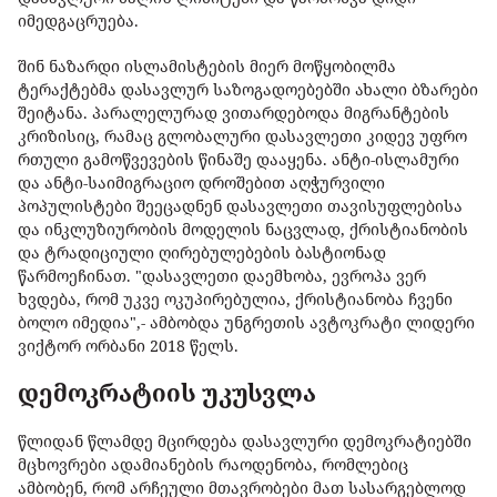
იმედგაცრუება.
შინ ნაზარდი ისლამისტების მიერ მოწყობილმა
ტერაქტებმა დასავლურ საზოგადოებებში ახალი ბზარები
შეიტანა. პარალელურად ვითარდებოდა მიგრანტების
კრიზისიც, რამაც გლობალური დასავლეთი კიდევ უფრო
რთული გამოწვევების წინაშე დააყენა. ანტი-ისლამური
და ანტი-საიმიგრაციო დროშებით აღჭურვილი
პოპულისტები შეეცადნენ დასავლეთი თავისუფლებისა
და ინკლუზიურობის მოდელის ნაცვლად, ქრისტიანობის
და ტრადიციული ღირებულებების ბასტიონად
წარმოეჩინათ. "დასავლეთი დაემხობა, ევროპა ვერ
ხვდება, რომ უკვე ოკუპირებულია, ქრისტიანობა ჩვენი
ბოლო იმედია",- ამბობდა უნგრეთის ავტოკრატი ლიდერი
ვიქტორ ორბანი 2018 წელს.
დემოკრატიის უკუსვლა
წლიდან წლამდე მცირდება დასავლური დემოკრატიებში
მცხოვრები ადამიანების რაოდენობა, რომლებიც
ამბობენ, რომ არჩეული მთავრობები მათ სასარგებლოდ