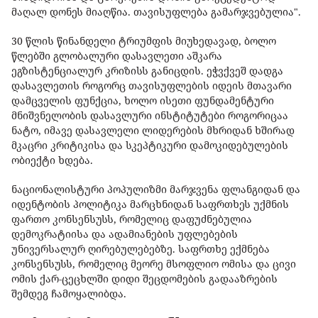
მაღალ დონეს მიაღწია. თავისუფლება გამარჯვებულია".
30 წლის წინანდელი ტრიუმფის მიუხედავად, ბოლო
წლებში გლობალური დასავლეთი აშკარა
ეგზისტენციალურ კრიზისს განიცდის. ეჭვქვეშ დადგა
დასავლეთის როგორც თავისუფლების იდეის მთავარი
დამცველის ფუნქცია, ხოლო ისეთი ფუნდამენტური
მნიშვნელობის დასავლური ინსტიტუტები როგორიცაა
ნატო, იმავე დასავლელი ლიდერების მხრიდან ხშირად
მკაცრი კრიტიკისა და სკეპტიკური დამოკიდებულების
ობიექტი ხდება.
ნაციონალისტური პოპულიზმი მარჯვენა ფლანგიდან და
იდენტობის პოლიტიკა მარცხნიდან საფრთხეს უქმნის
ფართო კონსენსუსს, რომელიც დაფუძნებულია
დემოკრატიისა და ადამიანების უფლებების
უნივერსალურ ღირებულებებზე. საფრთხე ექმნება
კონსენსუსს, რომელიც მეორე მსოფლიო ომისა და ცივი
ომის ქარ-ცეცხლში დიდი შეცდომების გადააზრების
შემდეგ ჩამოყალიბდა.