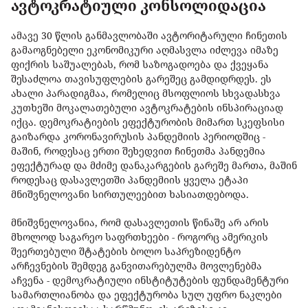
ავტოკრატიული კონსოლიდაცია
ამავე 30 წლის განმავლობაში ავტორიტარული ჩინეთის
გამაოგნებელი ეკონომიკური აღმასვლა იძლევა იმაზე
ფიქრის საშუალებას, რომ საზოგადოება და ქვეყანა
შესაძლოა თავისუფლების გარეშეც გამდიდრდეს. ეს
ახალი პარადიგმაა, რომელიც მსოფლიოს სხვადასხვა
კუთხეში მოკალათებული ავტოკრატების ინსპირაციად
იქცა. დემოკრატიების ეფექტურობის მიმართ სკეფსისი
გაიზარდა კორონავირუსის პანდემიის პერიოდშიც -
მაშინ, როდესაც ერთი შეხედვით ჩინეთმა პანდემია
ეფექტურად და მძიმე დანაკარგების გარეშე მართა, მაშინ
როდესაც დასავლეთში პანდემიის ყველა ეტაპი
მნიშვნელოვანი სირთულეებით ხასიათდებოდა.
მნიშვნელოვანია, რომ დასავლეთის წინაშე არ არის
მხოლოდ საგარეო საფრთხეები - როგორც ამერიკის
შეერთებული შტატების ბოლო საპრეზიდენტო
არჩევნების შემდეგ განვითარებულმა მოვლენებმა
აჩვენა - დემოკრატიული ინსტიტუტების ფუნდამენტური
სამართლიანობა და ეფექტურობა სულ უფრო ნაკლები