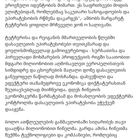
ეროვნული იდენტობის მიმართ. ეს საფრთხეები მოდის
ელიტებიდან, რომლებმაც საკუთარი საზოგადოების და
უპირატესობის რწმენა დაკარგეს",- ამბობს მარგარეტ
ტეტჩერის ყოფილი მრჩეველი ჯონ ო სალივანი.
ტეტჩერისა და რეიგანის მმართველობის წლებში
დასავლეთის უპირატესობები თვითკმარად და
ყოვლისმომცველად გამოიყურებოდა - სურსათისა და
პირველადი მოხმარების პროდუქციის რიგში საათობით
მდგარი მილიონობით აღმოსავლეთ ევროპელისთვის
სიმდიდრე და ცხოვრების მაღალი დონე დასავლეთის
განუყოფელ ნაწილად მოსჩანდა. დახვეწილი და
ეფექტური თანამედროვე ეკონომიკა დიქტატურასთან
შეუთავსებლად მიიჩნეოდა. დღეს ჩინეთის
ეკონომიკურმა წარმატებამ და მოსახლეობის ეფექტურმა
კონტროლმა დასავლეთის უპირატესობა ეჭვქვეშ
დააყენა.
ბოლო ათწლეულების განმავლობაში სიღარიბეს თავი
დააღწია მილიონობით ჩინელმა. გარდა ამისა ჩინეთმა
შექმნა ტექნოლოგიები და კომპანიები, რომლებიც