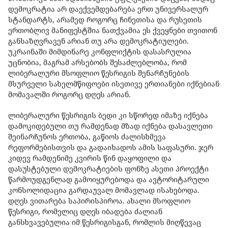
დემოკრატია არ დაექვემდებარება ერთ უნივერსალურ
სტანდარტს, არამედ როგორც ჩინეთისა და რუსეთის
ერთობლივ მანიფესტშია ნათქვამია ეს ქვეყნები თვითონ
განსაზღვრავენ არიან თუ არა დემოკრატიულები.
უკრაინაში მიმდინარე კონფლიქტის დასასრულია
უცნობია, მაგრამ არსებობს შესაძლებლობა, რომ
ლიბერალური მსოფლიო წესრიგის შენარჩუნების
მსურველი სახელმწიფოები ისეთივე ერთიანები იქნებიან
მომავალში როგორც დღეს არიან.
ლიბერალური წესრიგის ბედი კი სწორედ იმაზე იქნება
დამოკიდებული თუ რამდენად მზად იქნება დასავლეთი
შეინარჩუნოს ერთობა, გაწიოს ძალისხმევა
რეფორმებისთვის და გადაიხადოს ამის საფასური. ჯერ
კიდევ რამდენიმე კვირის წინ დაყოფილი და
დასუსტებული დემოკრატიების ფონზე ასეთი პროექტი
წარმოუდგენლად გამოიყურებოდა და ავტორიტარული
კონსოლიდაცია გარდაუვალ მომავლად ისახებოდა.
დღეს ვითარება საპირისპიროა. ახალი მსოფლიო
წესრიგი, რომელიც დღეს იბადება ძალიან
განსხვავებულია იმ წესრიგისგან, რომლის მიღწევაც