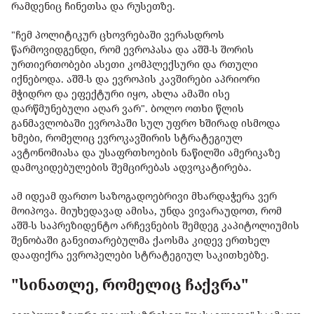
რამდენიც ჩინეთსა და რუსეთზე.
"ჩემ პოლიტიკურ ცხოვრებაში ვერასდროს
წარმოვიდგენდი, რომ ევროპასა და აშშ-ს შორის
ურთიერთობები ასეთი კომპლექსური და რთული
იქნებოდა. აშშ-ს და ევროპის კავშირები აპრიორი
მჭიდრო და ეფექტური იყო, ახლა ამაში ისე
დარწმუნებული აღარ ვარ". ბოლო ოთხი წლის
განმავლობაში ევროპაში სულ უფრო ხშირად ისმოდა
ხმები, რომელიც ევროკავშირის სტრატეგიულ
ავტონომიასა და უსაფრთხოების ნაწილში ამერიკაზე
დამოკიდებულების შემცირებას ადვოკატირება.
ამ იდეამ ფართო საზოგადოებრივი მხარდაჭერა ვერ
მოიპოვა. მიუხედავად ამისა, უნდა ვივარაუდოთ, რომ
აშშ-ს საპრეზიდენტო არჩევნების შემდეგ კაპიტოლიუმის
შენობაში განვითარებულმა ქაოსმა კიდევ ერთხელ
დააფიქრა ევროპელები სტრატეგიულ საკითხებზე.
"სინათლე, რომელიც ჩაქვრა"