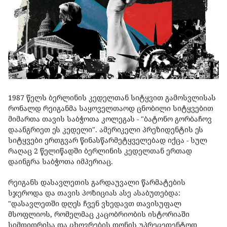
1987 წელს ბერლინის კედელთან სიტყვით გამოსვლისას
რონალდ რეიგანმა საყოველთაოდ ცნობილი სიტყვებით
მიმართა თავის საბჭოთა კოლეგას - "ბატონო გორბაჩოვ
დაანგრიეთ ეს კედელი". ამერიკელი პრეზიდენტის ეს
სიტყვები ერთგვარ წინასწარმეტყველებად იქცა - სულ
რაღაც 2 წელიწადში ბერლინის კედელთან ერთად
დაინგრა საბჭოთა იმპერიაც.
რეიგანს დასავლეთის გარდაუვალი წარმატების
სჯეროდა და თავის პოზიციას ასე ასაბუთებდა:
"დასავლეთში დღეს ჩვენ ვხედავთ თავისუფალ
მსოფლიოს, რომელმაც კაცობრიობის ისტორიაში
სიმდიდრისა და ცხოვრების დონის უპრეცედენტოდ