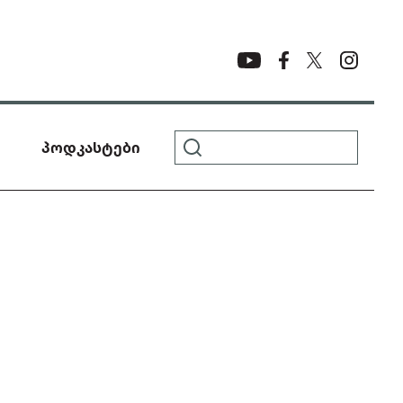
პოდკასტები