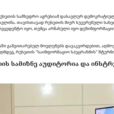
რუსეთის სამხედრო აგრესიამ დასავლურ დემოკრატიულ
ავლინა. თავისთავად რუსეთის მიერ სუვერენული სა
რეცედენტო იყო, თუმცა არნახული იყო დეზინფორმაცი
ნაში განვითარებულ მოვლენებს დავაკვირდებით, აღმო
აღმდეგ, რუსეთის "საინფორმაციო სპეცრაზმის" შტურმ
ის სამიზნე აუდიტორია და ინსტრ