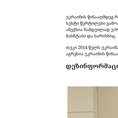
უკრაინის წინააღმდეგ 
სუსტი წერტილები გამო
ანექსია ნამდვილად უპ
მასშტაბი და ხარისხიც.
თუკი 2014 წელს უკრაი
აგრესია უკრაინის წინა
დეზინფორმაცი