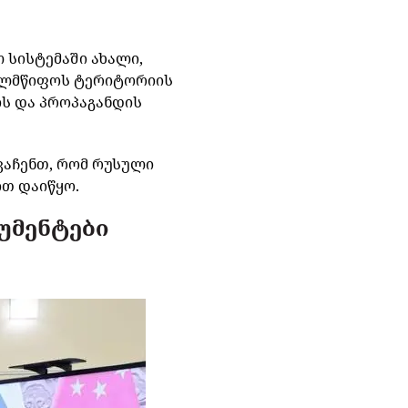
 სისტემაში ახალი,
ხელმწიფოს ტერიტორიის
ის და პროპაგანდის
ვაჩენთ, რომ რუსული
ით დაიწყო.
უმენტები