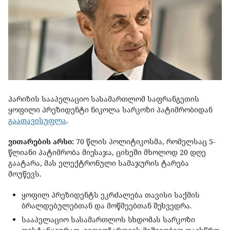
პარიზის სააპელაციო სასამართლომ საფრანგეთის
ყოფილი პრეზიდენტი ნიკოლა სარკოზი პატიმრობიდან
გაათავისუფლა
.
ვითარების არსი:
70 წლის პოლიტიკოსმა, რომელსაც 5-
წლიანი პატიმრობა მიესაჯა, ციხეში მხოლოდ 20 დღე
გაატარა, მას ელექტრონული სამაჯურის ტარება
მოუწევს.
ყოფილ პრეზიდენტს ეკრძალება თავისი საქმის
ბრალდებულებთან და მოწმეებთან შეხვედრა.
სააპელაციო სასამართლოს სხდომას სარკოზი