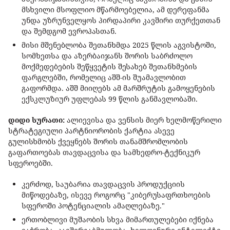
მსხვილი მსოფლიო მწარმოებელია, ამ დერეფანმა
უნდა უზრუნველყოს პირდაპირი კავშირი თურქეთთან
და შემდგომ ევროპასთან.
მისი მშენებლობა შეთანხმდა 2025 წლის აგვისტოში,
სომხეთსა და აზერბაიჯანს შორის საბრძოლო
მოქმედებების შეწყვეტის შესახებ შეთანხმების
ფარგლებში, რომელიც აშშ-ის შუამავლობით
გაფორმდა. აშშ მიიღებს ამ მარშრუტის გამოყენების
ექსკლუზიურ უფლებას 99 წლის განმავლობაში.
დიდი სურათი:
ალიევისა და ვენსის მიერ ხელმოწერილი
სტრატეგიული პარტნიორობის ქარტია ასევე
გულისხმობს ქვეყნებს შორის თანამშრომლობის
გაფართოებას თავდაცვისა და სამხედრო-ტექნიკურ
სფეროებში.
კერძოდ, საუბარია თავდაცვის პროდუქციის
მიწოდებაზე, ისევე როგორც "კიბერუსაფრთხოების
სფეროში პოტენციალის ამაღლებაზე."
ერთობლივი მუშაობის სხვა მიმართულებები იქნება