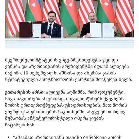
შეერთებული შტატების ვიცე-პრეზიდენტმა ჯეი დი
ვენსმა და აზერბაიჯანის პრეზიდენტმა ილჰამ ალიევმა
ბაქოში, 10 თებერვალს, აშშ-ისა და აზერბაიჯანის
სტრატეგიული პარტნიორობის ქარტიას მოაწერეს ხელი.
ვითარების არსი:
ალიევმა აღნიშნა, რომ დოკუმენტი,
სხვა საკითხებთან ერთად, ითვალისწინებს ქვეყნებს
შორის ურთიერთქმედებას უსაფრთხოების, მათ შორის
ენერგოუსაფრთხოების საკითხებში, ასევე ერთობლივ
მუშაობას ანტიტერორისტული ოპერაციების
ჩატარებისას.
"ამჟამად აზერბაიჯანს თავისი ბუნებრივი აირის