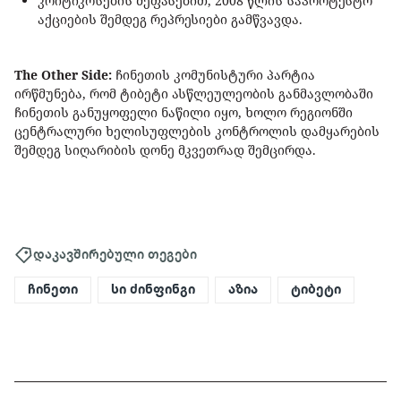
კრიტიკოსების შეფასებით, 2008 წლის საპროტესტო
აქციების შემდეგ რეპრესიები გამწვავდა.
The Other Side:
ჩინეთის კომუნისტური პარტია
ირწმუნება, რომ ტიბეტი ასწლეულეობის განმავლობაში
ჩინეთის განუყოფელი ნაწილი იყო, ხოლო რეგიონში
ცენტრალური ხელისუფლების კონტროლის დამყარების
შემდეგ სიღარიბის დონე მკვეთრად შემცირდა.
დაკავშირებული თეგები
ჩინეთი
სი ძინფინგი
აზია
ტიბეტი