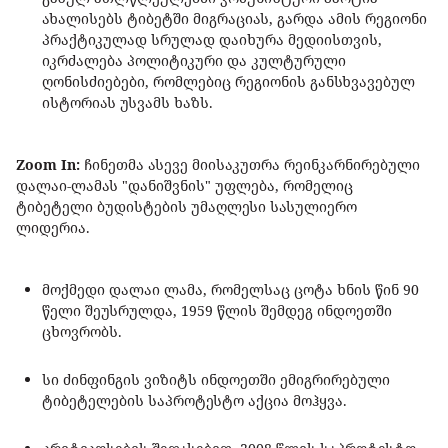
ახალისებს ტიბეტში მიგრაციას, გარდა ამის რეგიონი
პრაქტიკულად სრულად დაიხურა მედიისთვის,
იკრძალება პოლიტიკური და კულტურული
ღონისძიებები, რომლებიც რეგიონის განსხვავებულ
ისტორიას უსვამს ხაზს.
Zoom In:
ჩინეთმა ასევე მიისაკუთრა რეინკარნირებული
დალაი-ლამას "დანიშვნის" უფლება, რომელიც
ტიბეტელი ბუდისტების უმაღლესი სასულიერო
ლიდერია.
მოქმედი დალაი ლამა, რომელსაც ცოტა ხნის წინ 90
წელი შეუსრულდა, 1959 წლის შემდეგ ინდოეთში
ცხოვრობს.
სი ძინფინგის ვიზიტს ინდოეთში ემიგრირებული
ტიბეტელების საპროტესტო აქცია მოჰყვა.