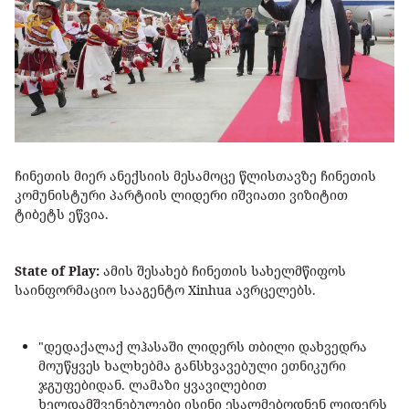
ჩინეთის მიერ ანექსიის მესამოცე წლისთავზე ჩინეთის
კომუნისტური პარტიის ლიდერი იშვიათი ვიზიტით
ტიბეტს ეწვია.
State of Play:
ამის შესახებ ჩინეთის სახელმწიფოს
საინფორმაციო სააგენტო Xinhua ავრცელებს.
"დედაქალაქ ლჰასაში ლიდერს თბილი დახვედრა
მოუწყვეს ხალხებმა განსხვავებული ეთნიკური
ჯგუფებიდან. ლამაზი ყვავილებით
ხელდამშვენებულები ისინი ესალმებოდნენ ლიდერს