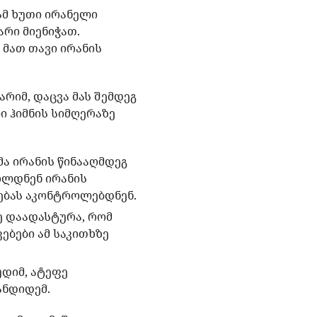
ამ ხუთი ირანელი
რი მიენიჭათ.
მათ თავი ირანის
არიმ, დაცვა მას შემდეგ
ი ჰიმნის სიმღერაზე
მა ირანის წინააღმდეგ
ხლდნენ ირანის
ებას აკონტროლებდნენ.
ე დაადასტურა, რომ
ებები ამ საკითხზე
უდიმ, ატეფე
ანდიდემ.