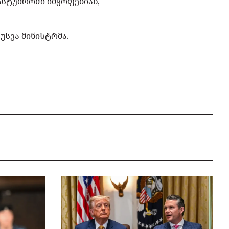
ასტუმროში იმყოფებიან,
უსვა მინისტრმა.