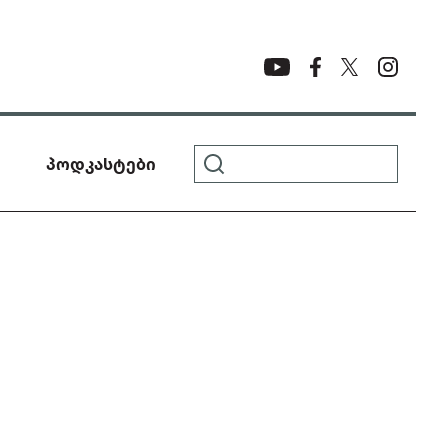
პოდკასტები