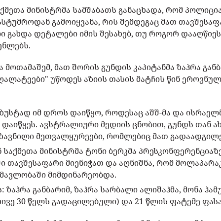
აქმეთა მინისტრმა სამშაბათს განაცხადა, რომ პოლიცი
სტუმროდან გამოიყვანა, რის შემდეგაც მათ თავშესაფა
გახდა დეტალები იმის შესახებ, თუ როგორ დააღწიეს 
ენლებს.
 მოთამაშემ, მათ შორის გუნდის კაპიტანმა ზაჰრა განბ
ღალატეები" უწოდეს აზიის თასის მატჩის წინ ეროვნულ
 ზუსტად იმ დროს დაიწყო, როდესაც აშშ-მა და ისრაელ
დაიწყეს. ავსტრალიური მედიის ცნობით, გუნდს თან ა
გზავნილი მეთვალყურეები, რომლებიც მათ გადაადგილ
 საქმეთა მინისტრმა ტონი ბერკმა პრესკონფერენციაზ
 თავშესაფარი მიენიჭათ და აღნიშნა, რომ მოლაპარაკ
ნმავლობაში მიმდინარეობდა.
: ზაჰრა განბარიმ, ზაჰრა სარბალი ალიშაჰმა, მონა ჰამ
ივე 30 წელს გადაცილებული) და 21 წლის ფატემე ფას