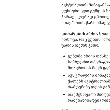
ავსტრალიის შინაგან ს
ფეხბურთელი გუნდის სა
პარალელურად ცნობილი 
მთავრობის წარმომადგ
ვითარების არსი:
ხუთმა
ითხოვა, რაც გუნდს "მო
უარის თქმის გამო.
გუნდმა აზიის თასზე
სამხედრო ოპერაცია 
მთავრობის მიერ გა
ავსტრალიის შინაგან
ქალებს ავსტრალიაში
რამდენიმე დღის გა
თავშესაფარი მიიღეს
რამეზანიზადემ (ოთხ