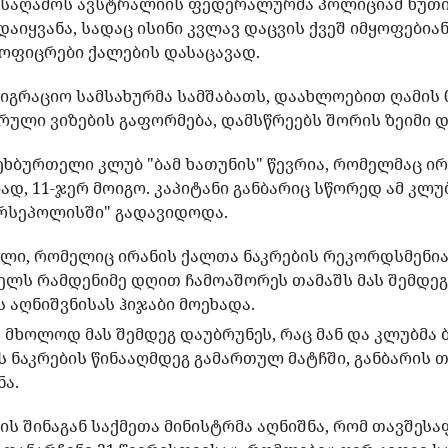
საღამოს ავსტრალიის ფედერალურმა პოლიციამ ხუთი
იყვანა, სადაც ისინი კვლავ დაცვის ქვეშ იმყოფებია
ოფიცრები ქალების დასაცავად.
იმიგრაციო სამსახურმა სამშაბათს, დაახლოებით ღამის 0
ული ვიზების გაფორმება, დამსწრეებს შორის ზეიმი დ
ხბურთელი კლუბ "ბამ ხათუნის" წევრია, რომელმაც ი
, 11-ჯერ მოიგო. კაპიტანი განბარიც სწორედ ამ კლუ
ერსეპოლისში" გადავიდოდა.
ელი, რომელიც ირანის ქალთა ნაკრების რეკორდსმენი
ელს რამდენიმე დღით ჩამოაშორეს თამაშს მას შემდეგ,
 აღნიშვნისას ჰიჯაბი მოეხადა.
 მხოლოდ მას შემდეგ დაუბრუნეს, რაც მან და კლუბმა 
ს ნაკრების წინააღმდეგ გამართულ მატჩში, განბარის 
ნა.
ს შინაგან საქმეთა მინისტრმა აღნიშნა, რომ თავშესა