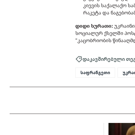
კიევის საქალაქო ს
რაკეტა და ნაგებობა
დიდი სურათი:
უკრაინ
სოციალურ ქსელში პოსტ
"კაცობრიობის წინააღმ
დაკავშირებული თე
საფრანგეთი
უკრა