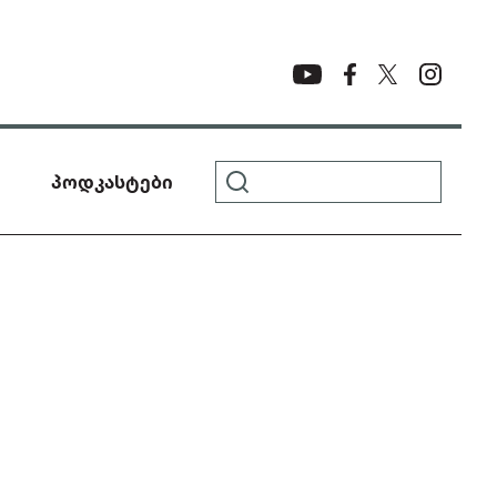
პოდკასტები