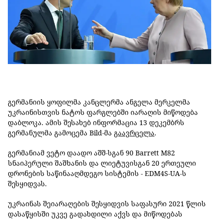
გერმანიის ყოფილმა კანცლერმა ანგელა მერკელმა
უკრაინისთვის ნატოს ფარგლებში იარაღის მიწოდება
დაბლოკა. ამის შესახებ ინფორმაცია 13 დეკემბრს
გერმანულმა გამოცემა Bild-მა
გაავრცელა
.
გერმანიამ ვეტო დაადო აშშ-სგან 90 Barrett M82
სნაიპერული შაშხანის და ლიეტუვისგან 20 ერთეული
დრონების საწინააღმდეგო სისტემის - EDM4S-UA-ს
შესყიდვას.
უკრაინას შეიარაღების შესყიდვის საფასური 2021 წლის
დასაწყისში უკვე გადახდილი აქვს და მიწოდებას