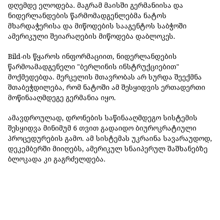
დღემდე ელოდება. მაგრამ მაისში გერმანიისა და
ნიდერლანდების წარმომადგენლებმა ნატოს
მხარდაჭერისა და მიწოდების სააგენტოს საბჭოში
ამერიკული შეიარაღების მიწოდება დაბლოკეს.
Bild-ის წყაროს ინფორმაციით, ნიდერლანდების
წარმოამადგენელი "ბერლინის ინსტრუქციებით"
მოქმედებდა. მერკელის მთავრობას არ სურდა შეექმნა
შთაბეჭდილება, რომ ნატოში ამ შესყიდვის ერთადერთი
მოწინააღმდეგე გერმანია იყო.
ამავდროულად, დრონების საწინააღმდეგო სისტემის
შესყიდვა მინიმუმ 6 თვით გადაიდო ბიუროკრატიული
პროცედურების გამო. ამ სისტემას უკრაინა სავარაუდოდ,
დეკემბერში მიიღებს, ამერიკულ სნაიპერულ შაშხანებზე
ბლოკადა კი გაგრძელდება.