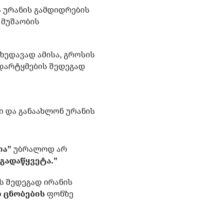
 ურანის გამდიდრების
 მუშაობის
უხედავად ამისა, გროსის
დარტყმების შედეგად
ი და განაახლონ ურანის
ია"
უბრალოდ არ
გადაწყვეტა."
ს შედეგად ირანის
ი ცნობების
ფონზე