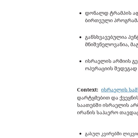
დონალდ ტრამპის ად
ბირთვული პროგრამა
განსხვავებულია პე
მნიშვნელოვანია, მა
ისრაელის არმიის გე
ოპერაციის შედეგად
Сontext:
ისრაელის სა
დარტყმებით და ქვეყნი
საათებში ისრაელის არ
ირანის საჰაერო თავდა
გასულ კვირებში ლიკვ