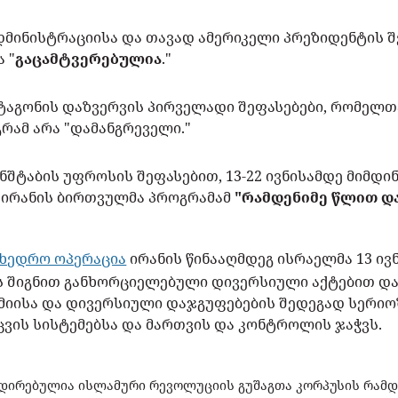
მინისტრაციისა და თავად ამერიკელი პრეზიდენტის შ
 "
გაცამტვერებულია
."
ნტაგონის დაზვერვის პირველადი შეფასებები, რომელთ
გრამ არა "დამანგრეველი."
ნშტაბის უფროსის შეფასებით, 13-22 ივნისამდე მიმდ
 ირანის ბირთვულმა პროგრამამ
"რამდენიმე წლით და
მხედრო ოპერაცია
ირანის წინააღმდეგ ისრაელმა 13 ივ
ს შიგნით განხორციელებული დივერსიული აქტებით და
მიისა და დივერსიული დაჯგუფებების შედეგად სერიო
ცვის სისტემებსა და მართვის და კონტროლის ჯაჭვს.
იდირებულია ისლამური რევოლუციის გუშაგთა კორპუსის რამდ