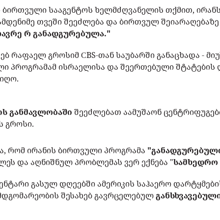
ბირთვული სააგენტოს ხელმძღვანელის თქმით, ირანს
ამდენიმე თვეში შეეძლება და ბირთვულ შეიარაღებაზე
ავრე რ განადგურებულა."
ხებ რაფაელ გროსიმ СBS-თან საუბარში განაცხადა - მი
ლი პროგრამამ ისრაელისა და შეერთებული შტატების 
იღო.
ის განმავლობაში
შეეძლებათ აამუშაონ ცენტრიფუგებ
ს გროსი.
ბა, რომ ირანის ბირთვული პროგრამა
"განადგურებულ
ლეს და აღნიშნულ პრობლემას ვერ ექნება "
სამხედრო 
ენტარი გასულ დღეებში ამერიკის საჰაერო დარტყმები
მდგომარეობის შესახებ გავრცელებულ
განსხვავებულ