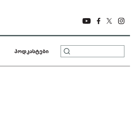
პოდკასტები