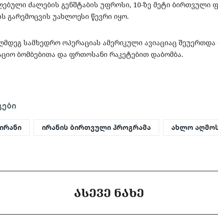
აღებული ძალების გენშტაბის უფროსი, 10-ზე მეტი ბირთვული 
ის გარემოცვის უახლოესი წევრი იყო.
ააღმდეგ სამხედრო ოპერაციას ამერიკული ავიაციაც შეუერთდა
იაციო ბომბებითა და ფრთოსანი რაკეტებით დაბომბა.
გები
ირანი
ირანის ბირთვული პროგრამა
ახლო აღმო
ᲐᲡᲔᲕᲔ ᲜᲐᲮᲔ