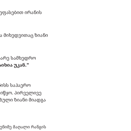
ეფასებით ირანის
ა მიხედვითაც ზიანი
ინარე სამხედრო
იხია უკან."
ნისს საჰაერო
იწყო. პირველივე
ზული ზიანი მიადგა
ენიმე მაღალი რანგის