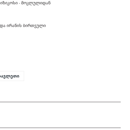
ფიზიკოსი - მოკლულიდან
 და ირანის ბირთვული
სავლეთი