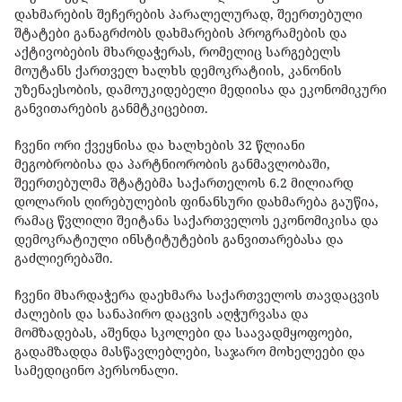
დახმარების შეჩერების პარალელურად, შეერთებული
შტატები განაგრძობს დახმარების პროგრამების და
აქტივობების მხარდაჭერას, რომელიც სარგებელს
მოუტანს ქართველ ხალხს დემოკრატიის, კანონის
უზენაესობის, დამოუკიდებელი მედიისა და ეკონომიკური
განვითარების განმტკიცებით.
ჩვენი ორი ქვეყნისა და ხალხების 32 წლიანი
მეგობრობისა და პარტნიორობის განმავლობაში,
შეერთებულმა შტატებმა საქართელოს 6.2 მილიარდ
დოლარის ღირებულების ფინანსური დახმარება გაუწია,
რამაც წვლილი შეიტანა საქართველოს ეკონომიკისა და
დემოკრატიული ინსტიტუტების განვითარებასა და
გაძლიერებაში.
ჩვენი მხარდაჭერა დაეხმარა საქართველოს თავდაცვის
ძალების და სანაპირო დაცვის აღჭურვასა და
მომზადებას, აშენდა სკოლები და საავადმყოფოები,
გადამზადდა მასწავლებლები, საჯარო მოხელეები და
სამედიცინო პერსონალი.