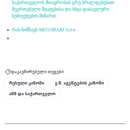
საქართველოს მთავრობის ცრუ ბრალდებებით
შეერთებული შტატებისა და სხვა დასავლური
სუბიექტების მიმართ.
რას ნიშნავს MEGOBARI Act-ი
დაკავშირებული თეგები
რუსული კანონი
ე.წ. აგენტების კანონი
აშშ და საქართველო