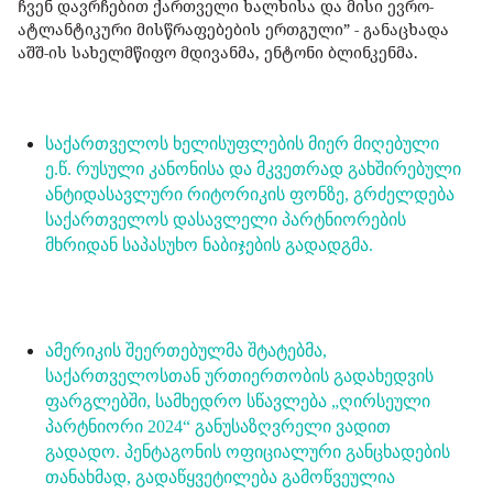
ჩვენ დავრჩებით ქართველი ხალხისა და მისი ევრო-
ატლანტიკური მისწრაფებების ერთგული” - განაცხადა
აშშ-ის სახელმწიფო მდივანმა, ენტონი ბლინკენმა.
საქართველოს ხელისუფლების მიერ მიღებული
ე.წ. რუსული კანონისა და მკვეთრად გახშირებული
ანტიდასავლური რიტორიკის ფონზე, გრძელდება
საქართველოს დასავლელი პარტნიორების
მხრიდან საპასუხო ნაბიჯების გადადგმა.
ამერიკის შეერთებულმა შტატებმა,
საქართველოსთან ურთიერთობის გადახედვის
ფარგლებში, სამხედრო სწავლება „ღირსეული
პარტნიორი 2024“ განუსაზღვრელი ვადით
გადადო. პენტაგონის ოფიციალური განცხადების
თანახმად, გადაწყვეტილება გამოწვეულია