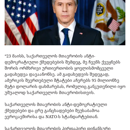
“23 მაისს, საქართველოს მთავრობის ანტი-
დემოკრატიული ქმედებების შემდეგ, მე ჩვენს ქვეყნებს
შორის ორმხრივი ურთიერთობის ყოვლისმომცველი
გადახედვა დავაანონსე. ამ გადახედვის შედეგად,
ამერიკის შეერთებული შტატები აჩერებს 95 მილიონზე
მეტი დოლარის დახმარებას, რომელიც განკუთვნილი იყო
უშუალოდ საქართველოს მთავრობისთვის.
საქართველოს მთავრობის ანტი-დემოკრატიული
ქმედებები და ცრუ განცხადებები შეუსაბამოა
ევროკავშირისა და NATO-ს სტანდარტებთან.
საქართველოს მთავრობის პირდაპირი ფინანსური