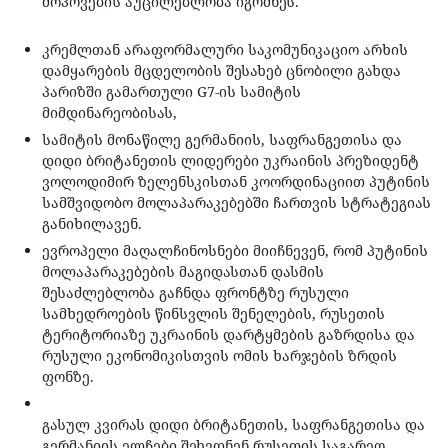
მოპოვების აუცილებლობა იგრძნეს.
კრემლთან არაფორმალური საკომუნიკაციო არხის
დამყარების მცდელობის შესახებ ცნობილი გახდა
პარიზში გამართული G7-ის სამიტის
მიმდინარეობისას,
სამიტის მონაწილე გერმანიის, საფრანგეთისა და
დიდი ბრიტანეთის ლიდერები უკრაინის პრეზიდენტ
ვოლოდიმირ ზელენსკისთან კოორდინაციით პუტინის
სამშვიდობო მოლაპარაკებებში ჩართვის სტრატეგიას
განიხილავენ.
ევროპელი მაღალჩინოსნები მიიჩნევენ, რომ პუტინის
მოლაპარაკებების მაგიდასთან დასმის
შესაძლებლობა გაჩნდა ფრონტზე რუსული
სამხედროების წინსვლის შენელების, რუსეთის
ტერიტორიაზე უკრაინის დარტყმების გაზრდისა და
რუსული ეკონომიკისთვის ომის ხარჯების ზრდის
ფონზე.
გასულ კვირას დიდი ბრიტანეთის, საფრანგეთისა და
გერმანიის ელჩები შეხვდნენ რუსეთის საგარეო