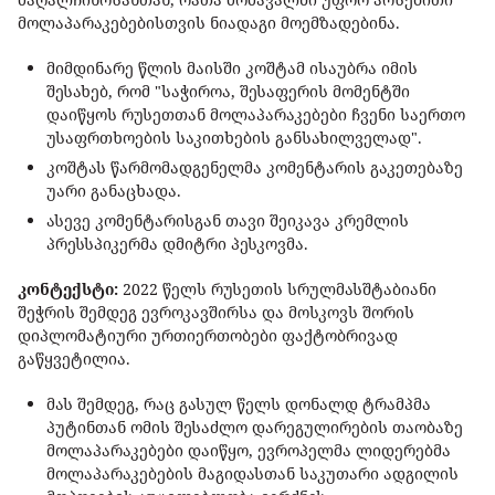
მოლაპარაკებებისთვის ნიადაგი მოემზადებინა.
მიმდინარე წლის მაისში კოშტამ ისაუბრა იმის
შესახებ, რომ "საჭიროა, შესაფერის მომენტში
დაიწყოს რუსეთთან მოლაპარაკებები ჩვენი საერთო
უსაფრთხოების საკითხების განსახილველად".
კოშტას წარმომადგენელმა კომენტარის გაკეთებაზე
უარი განაცხადა.
ასევე კომენტარისგან თავი შეიკავა კრემლის
პრესსპიკერმა დმიტრი პესკოვმა.
კონტექსტი:
2022 წელს რუსეთის სრულმასშტაბიანი
შეჭრის შემდეგ ევროკავშირსა და მოსკოვს შორის
დიპლომატიური ურთიერთობები ფაქტობრივად
გაწყვეტილია.
მას შემდეგ, რაც გასულ წელს დონალდ ტრამპმა
პუტინთან ომის შესაძლო დარეგულირების თაობაზე
მოლაპარაკებები დაიწყო, ევროპელმა ლიდერებმა
მოლაპარაკებების მაგიდასთან საკუთარი ადგილის