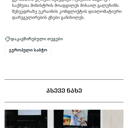
საქმეთა მინისტრის მოადგილეს მიხაილ გალუზინს.
შეხვედრაზე უკრაინის კონფლიქტის დიპლომატიური
დარეგულირების გზები განიხილეს.
დაკავშირებული თეგები
ევროპული საბჭო
ᲐᲡᲔᲕᲔ ᲜᲐᲮᲔ