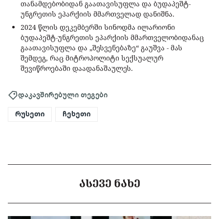
თანამდებობიდან გაათავისუფლა და ბუდაპეშტ-
უნგრეთის ეპარქიის მმართველად დანიშნა.
2024 წლის დეკემბერში სინოდმა ილარიონი
ბუდაპეშტ-უნგრეთის ეპარქიის მმართველობიდანაც
გაათავისუფლა და „შესვენებაზე“ გაუშვა - მას
შემდეგ, რაც მიტროპოლიტი სექსუალურ
შევიწროებაში დაადანაშაულეს.
დაკავშირებული თეგები
რუსეთი
ჩეხეთი
ᲐᲡᲔᲕᲔ ᲜᲐᲮᲔ