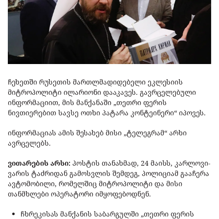
ჩეხეთში რუსეთის მართლმადიდებელი ეკლესიის
მიტროპოლიტი ილარიონი დააკავეს. გავრცელებული
ინფორმაციით, მის მანქანაში „თეთრი ფერის
ნივთიერებით სავსე ოთხი პატარა კონტეინერი“ იპოვეს.
ინფორმაციას ამის შესახებ მისი „ტელეგრამ“ არხი
ავრცელებს.
ვითარების არსი:
პოსტის თანახმად, 24 მაისს, კარლოვი-
ვარის ტაძრიდან გამოსვლის შემდეგ, პოლიციამ გააჩერა
ავტომობილი, რომელშიც მიტროპოლიტი და მისი
თანმხლები ოპერატორი იმყოფებოდნენ.
ჩხრეკისას მანქანის საბარგულში „თეთრი ფერის