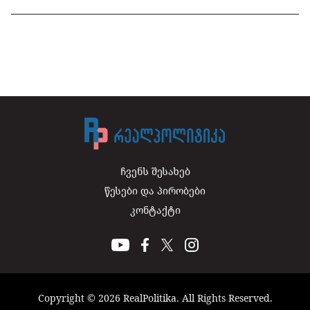
ჩვენს შესახებ
წესები და პირობები
კონტაქტი
Copyright © 2026 RealPolitika. All Rights Reserved.