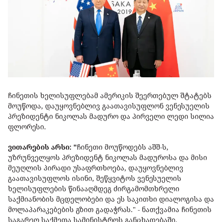
ჩინეთის ხელისუფლებამ ამერიკის შეერთებულ შტატებს
მოუწოდა, დაუყოვნებლივ გაათავისუფლონ ვენესუელის
პრეზიდენტი ნიკოლას მადურო და პირველი ლედი სილია
ფლორესი.
ვითარების არსი: "
ჩინეთი მოუწოდებს აშშ-ს,
უზრუნველყოს პრეზიდენტ ნიკოლას მადუროსა და მისი
მეუღლის პირადი უსაფრთხოება, დაუყოვნებლივ
გაათავისუფლოს ისინი, შეწყვიტოს ვენესუელის
ხელისუფლების წინააღმდეგ ძირგამომთხრელი
საქმიანობის მცდელობები და ეს საკითხი დიალოგისა და
მოლაპარაკებების გზით გადაჭრას." - ნათქვამია ჩინეთის
საგარეო საქმეთა სამინისტროს განცხადებაში.