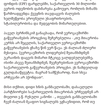
ფონდის (EPF) ფარგლებში, საქართველოს 30 მილიონი
ევროს ოდენობის დახმარება გამოუყო, რომლის მიზანს
წარმოადგენდა ქვეყნის თავდაცვის ძალების
ხელშეწყობა ეროვნული უსაფრთხოების,
სტაბილურობისა და მედეგობის მიმართულებით.
პაველ ჰერჩინსკიმ განაცხადა, რომ ევროკავშირში
გაწევრიანების პროცესიც შეჩერებულია - „თუ მთავრობა
კურსს არ შეცვლის, საქართველო ევროკავშირში
გაწევრიანების გზაზე წინ ვერ წავა. ეს ძალიან ძლიერი
მესიჯია. [ევროკავშირის ლიდერები] შეთანხმდნენ
უკრაინის დაცვის მიმართ მტკიცე ვალდებულებებზე,
ისინი ასევე შეთანხმდნენ, შეეჩერებინათ ევროკავშირში
საქართველოს გაწევრიანების პროცესი. ეს ნამდვილად
გულდასაწყვეტია. მაგრამ სამწუხაროდ, მათ სხვა
არჩევანი არ ჰქონდათ“.
მისი თქმით, დიდი ხნის განმავლობაში, დასავლელი
პარტნიორები საქართველოს მთავრობას ურჩევდნენ არ
მიეღოთ ე.წ. რუსული კანონი - „ თვეების განმავლობაში
ჩვენ ძალიან მკაფიო სიგნალებს ვგზავნიდით, რომ თუ