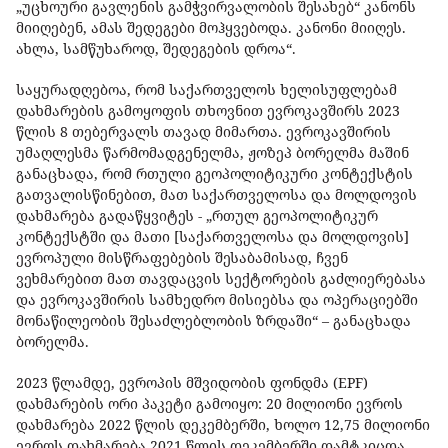
„უცხოური გავლენის გამჭვირვალობის შესახებ“ კანონს
მიიღებენ, ამას შედეგები მოჰყვებოდა. კანონი მიიღეს.
ახლა, სამწუხაროდ, შედეგების დროა“.
საყურადღებოა, რომ საქართველოს ხელისუფლებამ
დახმარების გამოყოფის თხოვნით ევროკავშირს 2023
წლის 8 თებერვალს თავად მიმართა. ევროკავშირის
უმაღლესმა წარმომადგენელმა, ჟოზეპ ბორელმა მაშინ
განაცხადა, რომ რთული გეოპოლიტიკური კონტექსტის
გათვალისწინებით, მათ საქართველოსა და მოლდოვის
დახმარება გადაწყვიტეს - „რთულ გეოპოლიტიკურ
კონტექსტში და მათი [საქართველოსა და მოლდოვის]
ევროპული მისწრაფებების შესაბამისად, ჩვენ
ვეხმარებით მათ თავდაცვის სექტორების გაძლიერებასა
და ევროკავშირის სამხედრო მისიებსა და ოპერაციებში
მონაწილეობის შესაძლებლობის ზრდაში“ – განაცხადა
ბორელმა.
2023 წლამდე, ევროპის მშვიდობის ფონდმა (EPF)
დახმარების ორი პაკეტი გამოიყო: 20 მილიონი ევროს
დახმარება 2022 წლის დეკემბერში, ხოლო 12,75 მილიონი
ევროს დახმარება 2021 წლის დეკემბერში დამტკიცდა.