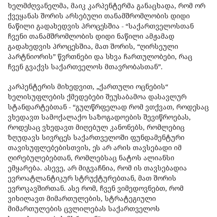
ხელმძღვანელმა, მაიკ კარპენტერმა განაცხადა, რომ ორ
ქვეყანას შორის არსებული თანამშრომლობის დიდი
ნაწილი გადახედვის პროცესშია - “საქართველოსთან
ჩვენი თანამშრომლობის დიდი ნაწილი ამჟამად
გადახედვის პროცესშია, მათ შორის, “ღირსეული
პარტნიორის” წვრთნები და სხვა ჩართულობები, რაც
ჩვენ გვაქვს საქართველოს მთავრობასთან”.
კარპენტერის მიხედვით, „ქართული ოცნების“
ხელისუფლების ქმედებები შეუსაბამოა დასავლურ
სტანდარტებთან - “გულწრფელად რომ ვთქვათ, როდესაც
ვხედავთ სამოქალაქო საზოგადოების შევიწროებას,
როდესაც ვხედავთ მიღებულ კანონებს, რომლებიც
ზღუდავს სივრცეს საქართველოში ფუნდამენტური
თავისუფლებებისთვის, ეს არ არის თავსებადი იმ
ღირებულებებთან, რომლებსაც ნატოს ალიანსი
ემყარება. ასევე, არ მიგვაჩნია, რომ ის თავსებადია
ევროატლანტიკურ სტრუქტურებთან, მათ შორის
ევროკავშირთან. ასე რომ, ჩვენ ვიმედოვნებთ, რომ
ვიხილავთ მიმართულების, სტრატეგიული
მიმართულების ცვლილებას საქართველოს