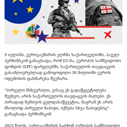
9 ივლისს, ევროკავშირის ელჩმა საქართველოში, პაველ
ჰერჩინსკიმ განაცხადა, რომ EU-მა, ევროპის სამშვიდობო
ფონდის (EPF) ფარგლებში, საქართველოს თავდაცვის
გასაძლიერებლად გამოყოფილი 30 მილიონი ევროს
ოდენობის დახმარება შეუჩარა.
“პირველი მსხვერპლი, ვისაც ეს გადაწყვეტილება
შეეხეო, არის საქართველოს თავდაცვის ძალები. ეს
პირადად ჩემთვის გულდასაწყვეტია, მაგრამ ეს არის
მხოლოდ პირველი ნაბიჯი, იქნება სხვა ნაბიჯებიც“ -
განაცხადა ჰერჩინსკიმ.
2023 წელს, ევროკავშირის საბჭომ ევროპის სამშვიდობო