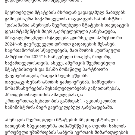
შეერთებული შტატების მხრიდან გადადგმულ ნაბიჯებს
გამოეხმაურა საქართველოს თავდაცვის სამინისტრო -
"დასანანია ამერიკის შეერთებული შტატების თავდაცვის
დეპარტამენტის მიერ გავრცელებული განცხადება,
მრავალეროვნული სწავლება „ღირსეული პარტნიორი
2024“-ის გაურკვეველი დროით გადადების შესახებ.
საერთაშორისო სწავლებებს, მათ შორის „ღირსეული
პარტნიორი 2024“-ს სარგებელი მოაქვს, როგორც
საქართველოსთვის, ასევე, ამერიკის შეერთებული
შტატებისთვის და მასში მონაწილე პარტნიორი
ქვეყნებისთვის, რადგან ხელს უწყობს
თავდაცვისუნარიანობის გაძლიერებას, სამხედრო
მოსამსახურეების შესაძლებლობების განვითარებას,
პროფესიონალიზმის ამაღლებას და
ურთიერთთავსებადობის გაზრდას", - ვკითხულობთ
სამინისტროს მიერ გავრცელებულ განცხადებაში.
ამერიკის შეერთებული შტატების პრეზიდენტის, ჯო
ბაიდენის სპეციალურმა თანაშემწემ და თეთრი სახლის
ეროვნული უშიშროების საბჭოს ევროპის მიმართულების