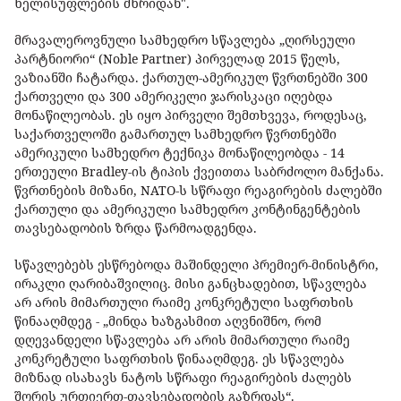
ხელისუფლების მხრიდან".
მრავალეროვნული სამხედრო სწავლება „ღირსეული
პარტნიორი“ (Noble Partner) პირველად 2015 წელს,
ვაზიანში ჩატარდა. ქართულ-ამერიკულ წვრთნებში 300
ქართველი და 300 ამერიკელი ჯარისკაცი იღებდა
მონაწილეობას. ეს იყო პირველი შემთხვევა, როდესაც,
საქართველოში გამართულ სამხედრო წვრთნებში
ამერიკული სამხედრო ტექნიკა მონაწილეობდა - 14
ერთეული Bradley-ის ტიპის ქვეითთა საბრძოლო მანქანა.
წვრთნების მიზანი, NATO-ს სწრაფი რეაგირების ძალებში
ქართული და ამერიკული სამხედრო კონტინგენტების
თავსებადობის ზრდა წარმოადგენდა.
სწავლებებს ესწრებოდა მაშინდელი პრემიერ-მინისტრი,
ირაკლი ღარიბაშვილიც. მისი განცხადებით, სწავლება
არ არის მიმართული რაიმე კონკრეტული საფრთხის
წინააღმდეგ - „მინდა ხაზგასმით აღვნიშნო, რომ
დღევანდელი სწავლება არ არის მიმართული რაიმე
კონკრეტული საფრთხის წინააღმდეგ. ეს სწავლება
მიზნად ისახავს ნატოს სწრაფი რეაგირების ძალებს
შორის ურთიერთ-თავსებადობის გაზრდას“.