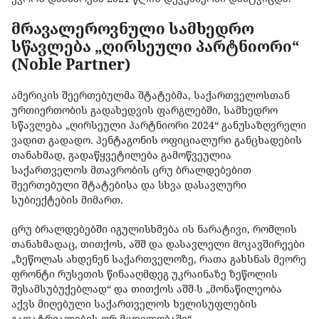
მრავალეროვნული
სამხედრო
სწავლება „ღირსეული პარტნიორი“
(Noble Partner)
ამერიკის შეერთებულმა შტატებმა, საქართველოსთან
ურთიერთობის გადახედვის ფარგლებში, სამხედრო
სწავლება „ღირსეული პარტნიორი 2024“ განუსაზღვრელი
ვადით გადადო. პენტაგონის ოფიციალური განცხადების
თანახმად, გადაწყვეტილება გამოწვეულია
საქართველოს მთავრობის ცრუ ბრალდებებით
შეერთებული შტატებისა და სხვა დასავლური
სუბიექტების მიმართ.
ცრუ ბრალდებებში იგულისხმება ის ნარატივი, რომლის
თანახმადაც, თითქოს, აშშ და დასავლელი მოკავშირეები
„ზეწოლას ახდენენ საქართველოზე, რათა გახსნას მეორე
ფრონტი რუსეთის წინააღმდეგ უკრაინაზე ზეწოლის
შესამსუბუქებლად“ და თითქოს აშშ-ს „მონაწილეობა
აქვს მიღებული საქართველოს ხელისუფლების
გადატრიალების ორ მცდელობაში“.