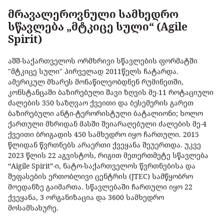
მრავალეროვნული სამხედრო
სწავლება „მტკიცე სული“ (Agile
Spirit)
აშშ-საქართველოს ორმხრივი სწავლების ფორმატში
"მტკიცე სული" პირველად 2011წელს ჩატარდა.
ამერიკულ მხარეს მონაწილეობდნენ რუმინეთში,
კონსტანცაში ბაზირებული შავი ზღვის მე-11 როტაციული
ძალების 350 საზღვაო ქვეითი და ბესემერის გარეთ
ბაზირებული ანტი-ტერორისტული ბატალიონი; ხოლო
ქართული მხრიდან მასში შეიარაღებული ძალების მე-4
ქვეითი ბრიგადის 450 სამხედრო იყო ჩართული. 2015
წლიდან წვრთნებს არაერთი ქვეყანა შეუერთდა. უკვე
2023 წლის 22 აგვისტოს, რიგით მეთერთმეტე სწავლება
“Aigile Spirit”-ი, ნატო-საქართველოს წვრთნებისა და
შეფასების ერთობლივი ცენტრის (JTEC) სამწყობრო
მოედანზე გაიმართა. სწავლებაში ჩართული იყო 22
ქვეყანა, 3 ორგანიზაცია და 3600 სამხედრო
მოსამსახურე.