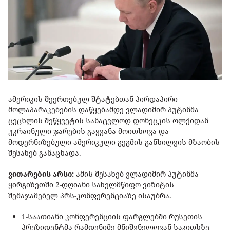
ამერიკის შეერთებულ შტატებთან პირდაპირი
მოლაპარაკებების დაწყებამდე ვლადიმირ პუტინმა
ცეცხლის შეწყვეტის სანაცვლოდ დონეცკის ოლქიდან
უკრაინული ჯარების გაყვანა მოითხოვა და
მოდერნიზებული ამერიკული გეგმის განხილვის მზაობის
შესახებ განაცხადა.
ვითარების არსი:
ამის შესახებ ვლადიმირ პუტინმა
ყირგიზეთში 2-დღიანი სახელმწიფო ვიზიტის
შემაჯამებელ პრს-კონფერენციაზე ისაუბრა.
1-საათიანი კონფერენციის ფარგლებში რუსეთის
პრეზიდენტმა რამდენიმე მნიშვნელოვან საკითხზე