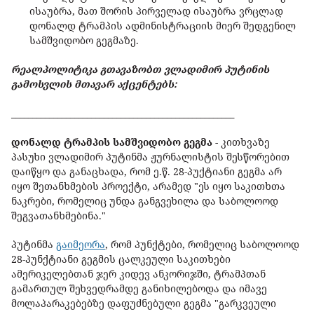
ისაუბრა, მათ შორის პირველად ისაუბრა ვრცლად
დონალდ ტრამპის ადმინისტრაციის მიერ შედგენილ
სამშვიდობო გეგმაზე.
რეალპოლიტიკა გთავაზობთ ვლადიმირ პუტინის
გამოსვლის მთავარ აქცენტებს:
_____________________________________________________
დონალდ ტრამპის სამშვიდობო გეგმა -
კითხვაზე
პასუხი ვლადიმირ პუტინმა ჟურნალისტის შესწორებით
დაიწყო და განაცხადა, რომ ე.წ. 28-პუქტიანი გეგმა არ
იყო შეთანხმების პროექტი, არამედ "ეს იყო საკითხთა
ნაკრები, რომელიც უნდა განგვეხილა და საბოლოოდ
შეგვათანხმებინა."
პუტინმა
გაიმეორა
, რომ პუნქტები, რომელიც საბოლოოდ
28-პუნქტიანი გეგმის ცალკეული საკითხები
ამერიკელებთან ჯერ კიდევ ანკორიჯში, ტრამპთან
გამართულ შეხვედრამდე განიხილებოდა და იმავე
მოლაპარაკებებზე დაფუძნებული გეგმა "გარკვეული