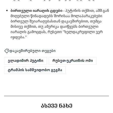
ბირთვული იარაღის ცდები
- პუტინის თქმით, აშშ-გან
მიღებული წინადადებს შორისაა მოლაპარაკებები
ბირთვულ შეიარაღებასთან დაკავშირებით, თუმცა
მისივე თქმით, თუ ამერიკა დაიწყებს ბირთვული
იარაღის გამოცდას, რუსეთი "ხელდაკრეფილი ვერ
იჯდება."
დაკავშირებული თეგები
ვლადიმირ პუტინი
რუსეთ-უკრაინის ომი
ტრამპის სამშვიდობო გეგმა
ᲐᲡᲔᲕᲔ ᲜᲐᲮᲔ