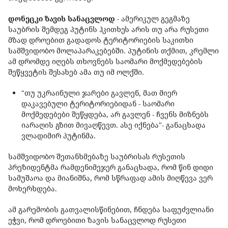
დონეცკი ზავის სანაცვლოდ
- ამერიკულ გეგმაზე
საუბრის შემდეგ პუტინს ჰკითხეს არის თუ არა რუსეთი
მზად დროებით გადადოს ტერიტორიების საკითხი
სამშვიდობო მოლაპარაკებებში. პუტინის თქმით, კრემლი
ამ დრომდე იღებს თხოვნებს საომარი მოქმედებების
შეწყვეტის შესახებ ამა თუ იმ ოლქში.
"თუ უკრაინული ჯარები გავლენ, მათ მიერ
დაკავებული ტერიტორიებიდან - საომარი
მოქმედებები შეწყდება, არ გავლენ - ჩვენს მიზნებს
იარაღის გზით მივაღწევთ. ასე იქნება"- განაცხადა
ვლადიმირ პუტინმა.
სამშვიდობო შეთანხმებაზე საუბრისას რუსეთის
პრეზიდენტმა რამდენიმეჯერ განაცხადა, რომ წინ დიდი
სამუშაოა და მიანიშნა, რომ სწრაფად ამის მიღწევა ვერ
მოხერხდება.
ამ გარემობის გათვალისწინებით, ჩნდება საფუძვლიანი
ეჭვი, რომ დროებითი ზავის სანაცვლოდ რუსეთი