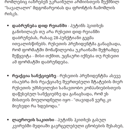
რომლებიც იაზრებენ უკრაინული არმიისთვის შექმნილ
"სავალალო" მდგომარეობას და ფრონტის ჩამოშლის
რისკს.
დაბრუნება დიდ რვიანში
- პუტინს ჰკითხეს
განიხილავს თუ არა რუსეთი დიდ რვიანში
დაბრუნებას, რასაც 28-პუნქტიანი გეგმა
ითვალისწინებს. რუსეთის პრეზიდენტმა განაცხადა,
რომ ფორმატში მონაწილეობა უკრაინაში შეჭრამდე
შეწყვიტა - მისი თქმით, უცნაური იქნება თუ რუსეთი
ამ ფორმატში დაბრუნდება.
რეაქცია სანქციებზე
- რუსეთის პრეზიდენტმა ასევე
ისაუბრა მის რეაქციაზე შეერთებული შტატების მიერ
რუსეთის უმსხვილესი სანავთობო კომპანიებისთვის
დაწესებულ სანქციებზე და განაცხადა, რომ ეს
მისთვის მოულოდნელი იყო - "თავიდან ვერც კი
მივხვდი რა ხდებოდა."
ლავროვის საკითხი
- პუტინს ჰკითხეს გასულ
კვირებში მედიაში გავრცელებული ცნობების შესახებ,