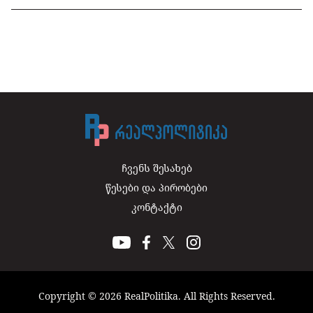
ჩვენს შესახებ
წესები და პირობები
კონტაქტი
Copyright © 2026 RealPolitika. All Rights Reserved.