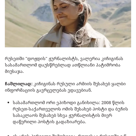
რუსეთში "დოჟდის" ჟურნალისტს, ვალერია კიჩიგინას
სასამართლომ დაუსწრებლად ათწლიანი პატიმრობა
მიუსაჯა.
ჩაშლილად:
კიჩიგინას რუსული არმიის შესახებ ყალბი
ინფორმაციის გავრცელებას ედავებიან.
სასამართლომ ორი ეპიზოდი განიხილა: 2008 წლის
რუსეთ-საქართველოს ომის შესახებ პოსტი და ბუჩის
სასაკლაოს შესახებ სხვა ჟურნალისტის მიერ
დაწერილი პოსტის გადაზიარება.