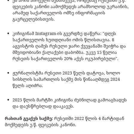
ეს არის პირველი შემთხვევა, როდესაც რუსეთში ე.წ.
ფეიკების კანონი აამოქმედეს არამხოლოდ უკრაინის,
არამედ საქართველოს ომზე ინფორმაციის
გავრცელებისთვის.
კიჩიგინამ Instagram-ის გვერდზე დაწერა: "დღეს
საქართველოს ხუთდღიანი ომის წლისთავია. 8
აგვისტოს ღამეს რუსული ჯარი ქვეყანაში შეიჭრა და
მშვიდობიანი ქალაქები დაბომბა. უკვე 15 წელია
რუსეთს საქართველოს 20% აქვს ოკუპირებული".
ჟურნალისტმა რუსეთი 2023 წელს დატოვა, ხოლო
სისხლის სამართლის საქმე მის წინააღმდეგ 2024
წელს აღიძრა.
2025 წლის მარტში კიჩიგინა ძებნილად გამოაცხადეს
და დაუსწრებლად დააკავეს.
რასთან გვაქვს საქმე:
რუსეთში 2022 წლის 4 მარტიდან
მოქმედებს ე.წ. ფეიკების კანონი.