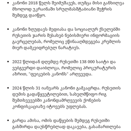
კანონი 2018 წელს შეიმუშავეს, თუმცა მისი განხილვა
მხოლოდ უკრაინაში სრულმასშტაბიანი შეჭრის
შემდეგ დაიწყო.
კანონი ზღუდავს მედიასა და სოციალურ ქსელებში
რუსეთის ჯარის შესახებ ნებისმიერი ინფორმაციის
გავრცელებას, რომელიც ეწინააღმდეგება კრემლის
მიერ დამკვიდრებულ ნარატივს.
2022 წლიდან დღემდე რუსეთში 138 000 საიტი და
ვებგვერდი დაიბლოკა, რომელიც პროკურატურის
აზრით, "ფეიკების კანონს" არღვევდა.
2024 წლის 31 იანვარს კანონი გამკაცრდა. რუსეთის
დუმის გადაწყვეტილებით, სახელმწიფო რიგ
შემთხვევებში კანონდამრღვევის ქონების
კონფისკაციაზე იტოვებს უფლებას.
გარდა ამისა, ომის დაწყების შემდეგ რუსეთში
გახშირდა დაუსწრებლად დაკავება, გასამართლება