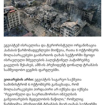
ეგვიპტემ ისრაელისა და ტერორისტული ორგანიზაცია
ჰამასის
წარმომადგენლები მიიწვია, რათა 6 ოქტომბერს
მოლაპარაკებები გაიმართოს ღაზას სექტორში მყოფი
ისრაელელი მძევლების პალესტინელ პატიმრებზე
გაცვლის შესახებ, აშშ-ის პრეზიდენტ დონალდ ტრამპის
სამშვიდობო გეგმის ფარგლებში.
ვითარების არსი:
ეგვიპტის საგარეო საქმეთა
სამინისტრომ 4 ოქტომბერს განაცხადა, რომ
მოლაპარაკებები პირდაპირი არ იქნება და იქნება
"რეგიონული და საერთაშორისო იმპულსის
განვითარების მცდელობის ნაწილი," რომელიც
წარმოიშვა პრეზიდენტ ტრამპის მიერ ღაზას სექტორში