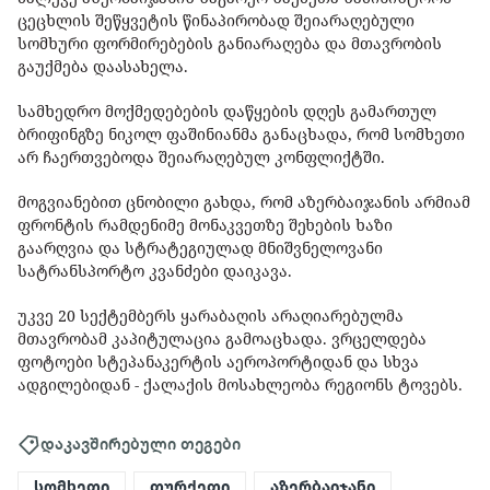
ცეცხლის შეწყვეტის წინაპირობად შეიარაღებული
სომხური ფორმირებების განიარაღება და მთავრობის
გაუქმება დაასახელა.
სამხედრო მოქმედებების დაწყების დღეს გამართულ
ბრიფინგზე ნიკოლ ფაშინიანმა განაცხადა, რომ სომხეთი
არ ჩაერთვებოდა შეიარაღებულ კონფლიქტში.
მოგვიანებით ცნობილი გახდა, რომ აზერბაიჯანის არმიამ
ფრონტის რამდენიმე მონაკვეთზე შეხების ხაზი
გაარღვია და სტრატეგიულად მნიშვნელოვანი
სატრანსპორტო კვანძები დაიკავა.
უკვე 20 სექტემბერს ყარაბაღის არაღიარებულმა
მთავრობამ კაპიტულაცია გამოაცხადა. ვრცელდება
ფოტოები სტეპანაკერტის აეროპორტიდან და სხვა
ადგილებიდან - ქალაქის მოსახლეობა რეგიონს ტოვებს.
დაკავშირებული თეგები
სომხეთი
თურქეთი
აზერბაიჯანი