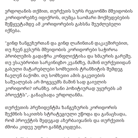
ერდოღანის თქმით, თურქეთს სურს რეგიონში მშვიდობის
კორიდორებზე იფიქროს, თუმცა საომარი მოქმედებების
შეწყვეტამდე ამ კორიდორების გახსნა შეუძლებელი
იქნება.
"გინდ ზანგეზურთან და გინდ ლაჩინთან დაკავშირებით,
თუ ჩვენ გვსურს მშვიდობის კორიდორები საჭიროა
პრობლემის გადაჭრა კონფლიქტისა და ხმაურის გარეშე.
თუ ვსაუბრობთ სარკინიგზო კვანძზე, მაშინ თურქეთიდან
გასული მატარებლები სომხეთის ტრანზიტის შემდეგ
ჩავლენ ბაქოში. თუ სომხეთი ამის გაკეთების
საშუალებას არ მოგვცემს მაშინ სად გაივლის
კორიდორი? ირანზე. ირანი პოზიტიურად უყურებს ამ
პროექტს",- განაცხადა ერდოღანმა.
თურქეთის პრეზიდენტმა ზანგეზურის კორიდორის
შექმნის საკითხს სტრატეგიული უწოდა და განაცხადა,
რომ პროექტის შედეგად აზერბაიჯანის და თურქეთის
ძმობა კიდევ უფრო განმტკიცდება.