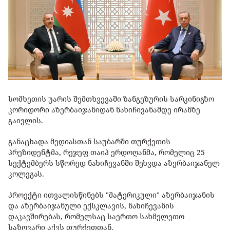
სომხეთის უარის შემთხვევაში ზანგეზურის სარკინიგზო
კორიდორი აზერბაიჯანიდან ნახიჩივანამდე ირანზე
გაივლის.
განაცხადა მედიასთან საუბარში თურქეთის
პრეზიდენტმა, რეჯეფ თაიპ ერდოღანმა, რომელიც 25
სექტემბერს სწორედ ნახიჩევანში შეხვდა აზერბაიჯანელ
კოლეგას.
პროექტი ითვალისწინებს "მატერიკული" აზერბაიჯანის
და აზერბაიჯანული ექსკლავის, ნახიჩევანის
დაკავშირებას, რომელსაც საერთო სახმელეთო
საზღვარი აქვს თურქეთთან.