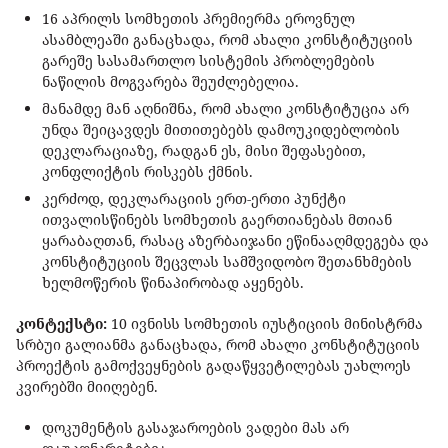
16 აპრილს სომხეთის პრემიერმა ეროვნულ
ასამბლეაში განაცხადა, რომ ახალი კონსტიტუციის
გარეშე სასამართლო სისტემის პრობლემების
ნაწილის მოგვარება შეუძლებელია.
მანამდე მან აღნიშნა, რომ ახალი კონსტიტუცია არ
უნდა შეიცავდეს მითითებებს დამოუკიდებლობის
დეკლარაციაზე, რადგან ეს, მისი შეფასებით,
კონფლიქტის რისკებს ქმნის.
კერძოდ, დეკლარაციის ერთ-ერთი პუნქტი
ითვალისწინებს სომხეთის გაერთიანებას მთიან
ყარაბაღთან, რასაც აზერბაიჯანი ეწინააღმდეგება და
კონსტიტუციის შეცვლას სამშვიდობო შეთანხმების
ხელმოწერის წინაპირობად აყენებს.
კონტექსტი:
10 ივნისს სომხეთის იუსტიციის მინისტრმა
სრბუი გალიანმა განაცხადა, რომ ახალი კონსტიტუციის
პროექტის გამოქვეყნების გადაწყვეტილებას უახლოეს
კვირებში მიიღებენ.
დოკუმენტის გასაჯაროების ვადები მას არ