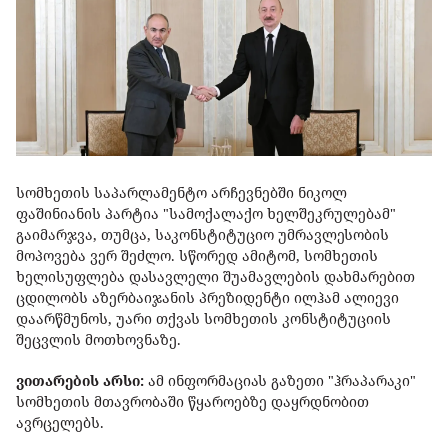
სომხეთის საპარლამენტო არჩევნებში ნიკოლ
ფაშინიანის პარტია "სამოქალაქო ხელშეკრულებამ"
გაიმარჯვა, თუმცა, საკონსტიტუციო უმრავლესობის
მოპოვება ვერ შეძლო. სწორედ ამიტომ, სომხეთის
ხელისუფლება დასავლელი შუამავლების დახმარებით
ცდილობს აზერბაიჯანის პრეზიდენტი ილჰამ ალიევი
დაარწმუნოს, უარი თქვას სომხეთის კონსტიტუციის
შეცვლის მოთხოვნაზე.
ვითარების არსი:
ამ ინფორმაციას გაზეთი "ჰრაპარაკი"
სომხეთის მთავრობაში წყაროებზე დაყრდნობით
ავრცელებს.