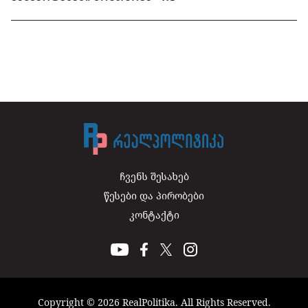
ჩვენს შესახებ
წესები და პირობები
კონტაქტი
Copyright © 2026 RealPolitika. All Rights Reserved.