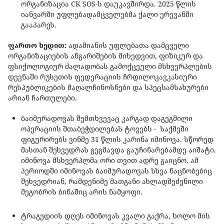
ორგანიზაცია CK SOS-ს დაუკავშირდა. 2025 წლის
იანვარში უფლებადამცველებმა ქალი ერევანში
გააპარეს.
ფართო ხედით:
ადამიანის უფლებათა დამცველი
ორგანიზაციების ანგარიშების მიხედვით, ფიზიკურ და
ფსიქოლოგიურ ძალადობას გამოქცეული მსხვერპლების
დევნაში რუსეთის ფედერაციის ჩრდილოკავკასიური
რესპუბლიკების მაღალჩინოსნები და სპეცსამსახურები
არიან ჩართულები.
ბაიმურადოვას შემთხვევაც კარგად დაგეგმილი
ოპერაციის შთაბეჭდილებას ტოვებს - საქმეში
ფიგურირებს ვინმე 31 წლის კარინა იმინოვა. სწორედ
მასთან შეხვედრას გეგმავდა გაუჩინარებამდე აიშატი.
იმინოვა მსხვერპლმა ორი თვით ადრე გაიცნო. ამ
პერიოდში იმინოვას ბაიმურადოვას სხვა ნაცნობებიც
შეხვედრიან, რამდენიმე მათგანი ახლადშეძენილი
მეგობრის ბინაშიც არის ნამყოფი.
ტრაგედიის დღეს იმინოვას კვალი გაქრა, ხოლო მის