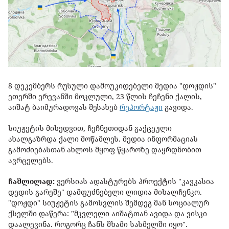
8 დეკემბერს რუსული დამოუკიდებელი მედია "დოჟდის"
ეთერში ერევანში მოკლული, 23 წლის ჩეჩენი ქალის,
აიშატ ბაიმურადოვას შესახებ
რეპორტაჟი
გავიდა.
სიუჟეტის მიხედვით, ჩეჩნეთიდან გაქცეული
ახალგაზრდა ქალი მოწამლეს. მედია ინფორმაციას
გამოძიებასთან ახლოს მყოფ წყაროზე დაყრდნობით
ავრცელებს.
ჩაშლილად:
ვერსიას ადასტურებს პროექტის "კავკასია
დედის გარეშე" დამფუძნებელი ლიდია მიხალჩენკო.
"დოჟდი" სიუჟეტის გამოსვლის შემდეგ მან სოციალურ
ქსელში დაწერა: "მკვლელი აიშატთან ავიდა და ვისკი
დაალევინა. როგორც ჩანს შხამი სასმელში იყო".