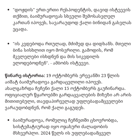
"დოჟდის" ერთ-ერთი რესპოდენტის, დავიდ ისტეევის
თქმით, ბაიმურადოვას სხეული შემოსასვლელ
კართან იპოვეს, სავარაუდოდ ქალი ბინიდან გასვლას
ეცადა.
"ის კვდებოდა რთულად, მძიმედ და დიდხანს. მთელი
ბინა სისხლით იყო მოსვრილი. გამოდის, რომ
მკვლელები ისხდნენ და მის სიკვდილს
ელოდებოდნენ". - ამბობს ისტეევი.
წინარე ისტორია:
19 ოქტომბერს ერევანში 23 წლის
აიშატ ბაიმურადოვა გარდაცვლილი იპოვეს.
ახალგაზრდა ჩეჩენი ქალი 15 ოქტომბერს გაუჩინარდა.
ოფიციალურ წყაროებში გარდაცვალების მიზეზი არ არის
მითითებული, თავდაპირველად უფლებადამცველები
ვარაუდობდნენ, რომ ქალი გაგუდეს.
ბაიმურადოვა, რომელიც ჩეჩნეთში ცხოვრობდა,
სისტემატიურად იყო ოჯახური ძალადობის
მსხვერპლი. 2024 წელს ის უფლებადამცველ