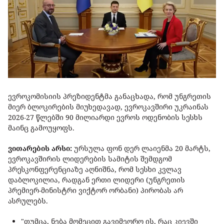
ევროკომისიის პრეზიდენტმა განაცხადა, რომ უნგრეთის
მიერ ბლოკირების მიუხედავად, ევროკავშირი უკრაინას
2026-27 წლებში 90 მილიარდი ევროს ოდენობის სესხს
მაინც გამოუყოფს.
ვითარების არსი:
ურსულა ფონ დერ ლაიენმა 20 მარტს,
ევროკავშირის ლიდერების სამიტის შემდგომ
პრესკონფერენციაზე აღნიშნა, რომ სესხი კვლავ
დაბლოკილია, რადგან ერთი ლიდერი (უნგრეთის
პრემიერ-მინისტრი ვიქტორ ორბანი) პირობას არ
ასრულებს.
"თუმცა, ნება მომეცით გავიმეორო ის, რაც კიევში