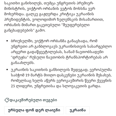
საკითხი განიხილეს, თუმცა უნგრეთის პრემიერ-
მინისტრის, ვიქტორ ორბანის ვეტოს მოხსნა ვერ
მოხერხდა. ცალკე გაჟღერდა კრიტიკა უკრაინის
პრეზიდენტის, ვოლოდიმირ ზელენსკის მისამართით,
ორბანის მიმართ გაკეთებული "შეუფერებელი
განცხადებების" გამო.
ბრიუსელში, ვიქტორ ორბანმა განაცხადა, რომ
უნგრეთი არ განბლოკავს უკრაინისთვის სასარგებლო
არცერთ გადაწყვეტილებას, სანამ ნავთობსადენი
"დრუჟბა" რუსული ნავთობის ტრანსპორტირებას არ
განაახლებს.
უკრაინის საკითხის განხილვის შედეგად, ევროპულმა
საბჭომ 19 მარტს მიიღო დასკვნები უკრაინის შესახებ,
რომელსაც ხელს აწერს ევროკავშირის წევრი ქვეყნის
25 ლიდერი, უნგრეთისა და სლოვაკეთის გარდა.
დაკავშირებული თეგები
ურსულა ფონ დერ ლაიენი
უკრაინა