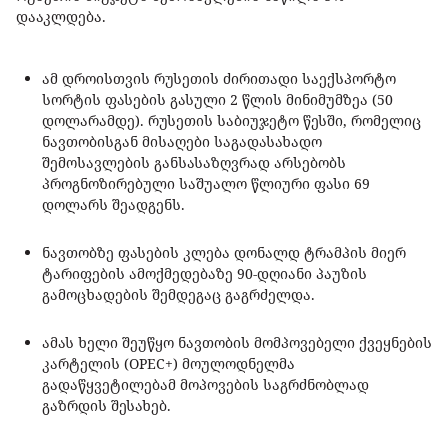
დააკლდება.
ამ დროისთვის რუსეთის ძირითადი საექსპორტო
სორტის ფასების გასული 2 წლის მინიმუმზეა (50
დოლარამდე). რუსეთის საბიუჯეტო წესში, რომელიც
ნავთობისგან მისაღები საგადასახადო
შემოსავლების განსასაზღვრად არსებობს
პროგნოზირებული საშუალო წლიური ფასი 69
დოლარს შეადგენს.
ნავთობზე ფასების კლება დონალდ ტრამპის მიერ
ტარიფების ამოქმედებაზე 90-დღიანი პაუზის
გამოცხადების შემდეგაც გაგრძელდა.
ამას ხელი შეუწყო ნავთობის მომპოვებელი ქვეყნების
კარტელის (OPEC+) მოულოდნელმა
გადაწყვეტილებამ მოპოვების საგრძნობლად
გაზრდის შესახებ.