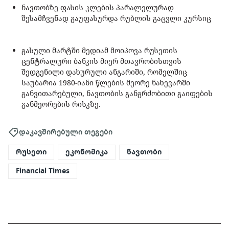
ნავთობზე ფასის კლების პარალელურად
შესამჩვენად გაუფასურდა რუბლის გაცვლი კურსიც
გასული მარტში მედიამ მოიპოვა რუსეთის
ცენტრალური ბანკის მიერ მთავრობისთვის
შედგენილი დახურული ანგარიში, რომელშიც
საუბარია 1980-იანი წლების მეორე ნახევარში
განვითარებული, ნავთობის განგრძობითი გაიფების
განმეორების რისკზე.
დაკავშირებული თეგები
რუსეთი
ეკონომიკა
ნავთობი
Financial Times