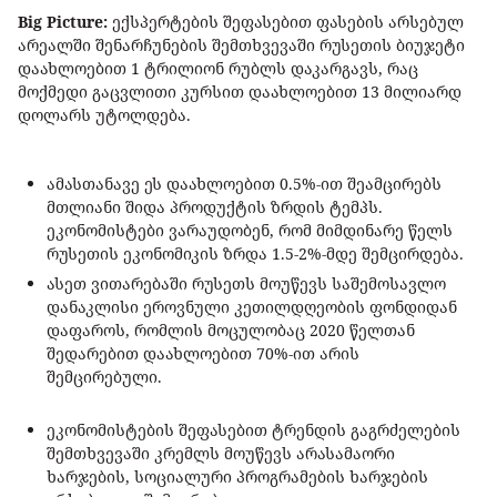
Big Picture:
ექსპერტების შეფასებით ფასების არსებულ
არეალში შენარჩუნების შემთხვევაში რუსეთის ბიუჯეტი
დაახლოებით 1 ტრილიონ რუბლს დაკარგავს, რაც
მოქმედი გაცვლითი კურსით დაახლოებით 13 მილიარდ
დოლარს უტოლდება.
ამასთანავე ეს დაახლოებით 0.5%-ით შეამცირებს
მთლიანი შიდა პროდუქტის ზრდის ტემპს.
ეკონომისტები ვარაუდობენ, რომ მიმდინარე წელს
რუსეთის ეკონომიკის ზრდა 1.5-2%-მდე შემცირდება.
ასეთ ვითარებაში რუსეთს მოუწევს საშემოსავლო
დანაკლისი ეროვნული კეთილდღეობის ფონდიდან
დაფაროს, რომლის მოცულობაც 2020 წელთან
შედარებით დაახლოებით 70%-ით არის
შემცირებული.
ეკონომისტების შეფასებით ტრენდის გაგრძელების
შემთხვევაში კრემლს მოუწევს არასამაორი
ხარჯების, სოციალური პროგრამების ხარჯების