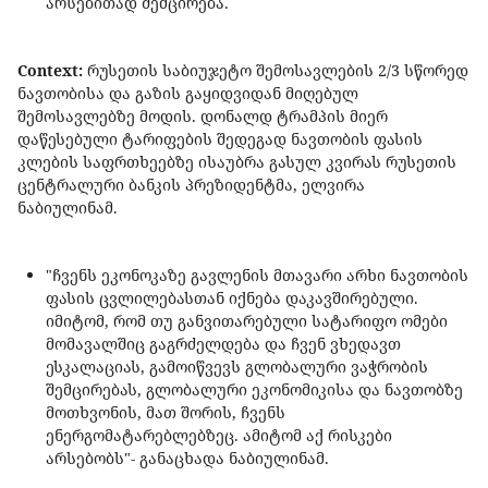
არსებითად შემცირება.
Context:
რუსეთის საბიუჯეტო შემოსავლების 2/3 სწორედ
ნავთობისა და გაზის გაყიდვიდან მიღებულ
შემოსავლებზე მოდის. დონალდ ტრამპის მიერ
დაწესებული ტარიფების შედეგად ნავთობის ფასის
კლების საფრთხეებზე ისაუბრა გასულ კვირას რუსეთის
ცენტრალური ბანკის პრეზიდენტმა, ელვირა
ნაბიულინამ.
"ჩვენს ეკონოკაზე გავლენის მთავარი არხი ნავთობის
ფასის ცვლილებასთან იქნება დაკავშირებული.
იმიტომ, რომ თუ განვითარებული სატარიფო ომები
მომავალშიც გაგრძელდება და ჩვენ ვხედავთ
ესკალაციას, გამოიწვევს გლობალური ვაჭრობის
შემცირებას, გლობალური ეკონომიკისა და ნავთობზე
მოთხვონის, მათ შორის, ჩვენს
ენერგომატარებლებზეც. ამიტომ აქ რისკები
არსებობს"- განაცხადა ნაბიულინამ.